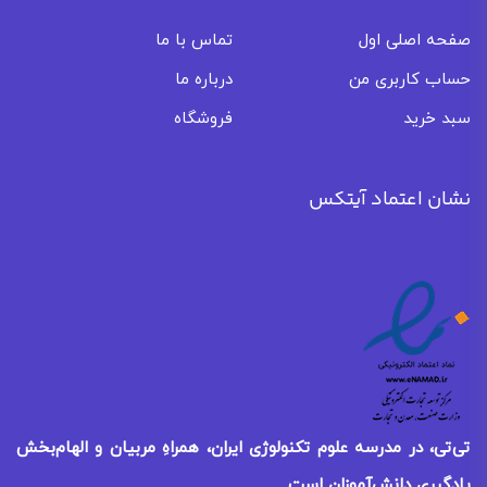
صفحه اصلی اول
تماس با ما
حساب کاربری من
درباره ما
سبد خرید
فروشگاه
نشان اعتماد آیتکس
تی‌تی، در مدرسه علوم تکنولوژی ایران، همراهِ مربیان و الهام‌بخش
یادگیری
دانش‌آموزان است.