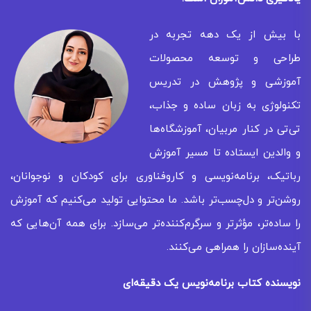
با بیش از یک دهه تجربه در
طراحی و توسعه محصولات
آموزشی و پژوهش در تدریس
تکنولوژی به زبان ساده و جذاب،
تی‌تی در کنار مربیان، آموزشگاه‌ها
و والدین ایستاده تا مسیر آموزش
رباتیک، برنامه‌نویسی و کاروفناوری برای کودکان و نوجوانان،
روشن‌تر و دل‌چسب‌تر باشد. ما محتوایی تولید می‌کنیم که آموزش
را ساده‌تر، مؤثرتر و سرگرم‌کننده‌تر می‌سازد. برای همه‌ آن‌هایی که
آینده‌سازان را همراهی می‌کنند.
نویسنده کتاب برنامه‌نویس یک دقیقه‌ای