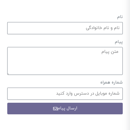
نام
پیام
شماره همراه
ارسال پیام