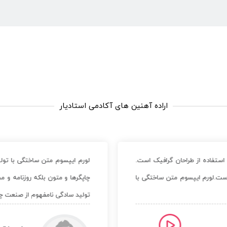
اراده آهنین های آکادمی استادیار
استفاده از طراحان گرافیک است.
لورم ایپسوم متن ساختگی با تولی
است.لورم ایپسوم متن ساختگی با
چاپگرها و متون بلکه روزنامه و 
تولید سادگی نامفهوم از صنعت چ