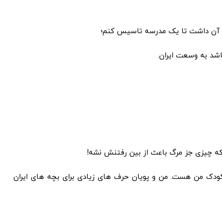
ا بر آن داشت تا یک مدرسه تاسیس کنم؛
اشد به وسعت ایران.
 که چیزی جز مرگ باعث از بین رفتنش نشه!
کودک من هست. من و پویان حرف های زیادی برای بچه های ایران