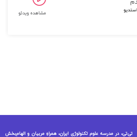
دم
استدیو
مشاهده ویدئو
تی‌تی، در مدرسه علوم تکنولوژی ایران، همراهِ مربیان و الهام‌بخش