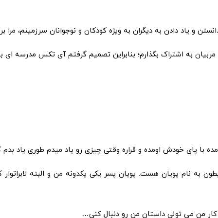
دانستن و یاد دادن به دیگران به ویژه کودکان و نوجوانان سرزمینم، مر
و مربیان به اشتراک بگذارم؛ بنابراین تصمیم گرفتم آی تکس مدرسه ای ب
ده با پای خودش اومده و قراره وقتی چیزی رو یاد میدم طوری یاد بدم
 به نام پویان هست. پویان پسر یکی یکدونه من و البته لابراتوار 
 کار من می تونی داستان من رو دنبال کنی…