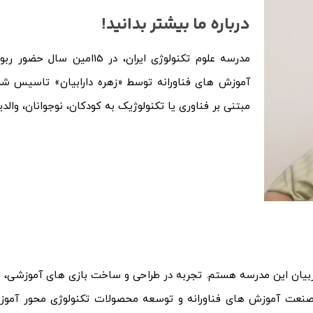
درباره ما بیشتر بدانید!
آموزش های فناورانه توسط «زهره دارابیان» تاسیس 
مبتنی بر فناوری یا تکنولوژیک به کودکان، نوجوانان، وال
بیان این مدرسه هستم. تجربه در طراحی و ساخت بازی های آموزشی، ابزا