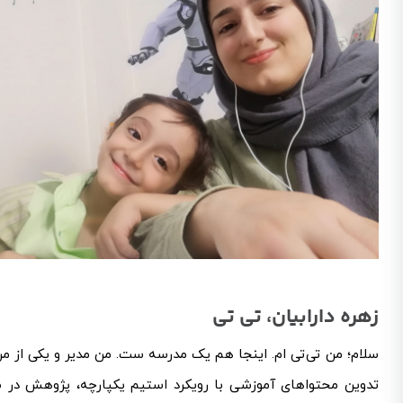
زهره دارابیان، تی تی
سلام؛ من تی‌تی ام. اینجا هم یک مدرسه ست. من مدیر و یکی از مر