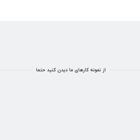
از نمونه کارهای ما دیدن کنید حتما