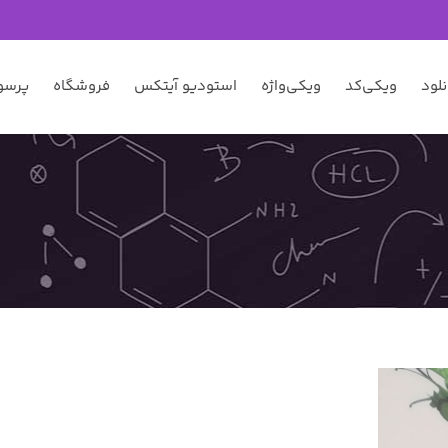
نلود
ویکی‌کد
ویکی‌واژه
استودیو آیتکس
فروشگاه
پرسو