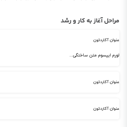
مراحل آغاز به کار و رشد
عنوان آکاردئون
لورم ایپسوم متن ساختگی....
عنوان آکاردئون
عنوان آکاردئون