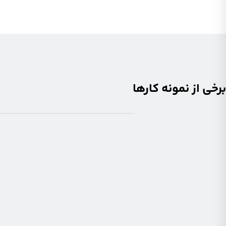
برخی از نمونه کارها