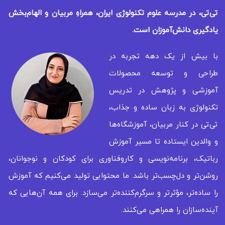
تی‌تی، در مدرسه علوم تکنولوژی ایران، همراهِ مربیان و الهام‌بخش
یادگیری
دانش‌آموزان است.
با بیش از یک دهه تجربه در
طراحی و توسعه محصولات
آموزشی و پژوهش در تدریس
تکنولوژی به زبان ساده و جذاب،
تی‌تی در کنار مربیان، آموزشگاه‌ها
و والدین ایستاده تا مسیر آموزش
رباتیک، برنامه‌نویسی و کاروفناوری برای کودکان و نوجوانان،
روشن‌تر و دل‌چسب‌تر باشد. ما محتوایی تولید می‌کنیم که آموزش
را ساده‌تر، مؤثرتر و سرگرم‌کننده‌تر می‌سازد. برای همه‌ آن‌هایی که
آینده‌سازان را همراهی می‌کنند.