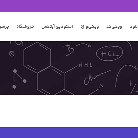
نلود
ویکی‌کد
ویکی‌واژه
استودیو آیتکس
فروشگاه
پرسو