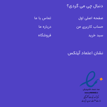
دنبال چی می گردی؟
صفحه اصلی اول
تماس با ما
حساب کاربری من
درباره ما
سبد خرید
فروشگاه
نشان اعتماد آیتکس