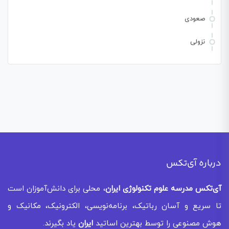
صعودی
نزولی
درباره آی‌تکس
آی‌تکس
مدرسه علوم تکنولوژی ایران
، محلی برای دانش‌آموزان است
تا سریع و آسان رباتیک، برنامه‌نویسی، الکترونیک، مکانیک و
هوش مصنوعی را توسط بهترین اساتید
ایران
یاد بگیرند.