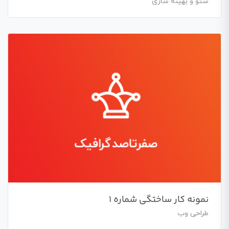
سئو و بهینه سازی
نمونه کار ساختگی شماره 1
طراحی وب