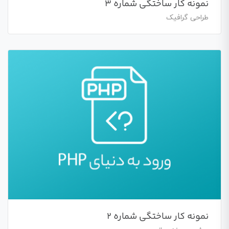
نمونه کار ساختگی شماره 3
طراحی گرافیک
نمونه کار ساختگی شماره 2