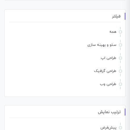
فیلتر
همه
سئو و بهینه سازی
طراحی اپ
طراحی گرافیک
طراحی وب
ترتیب نمایش
پیش‌فرض