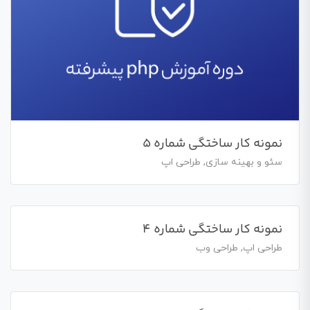
نمونه کار ساختگی شماره 5
سئو و بهینه سازی, طراحی اپ
نمونه کار ساختگی شماره 4
طراحی اپ, طراحی وب