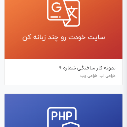
نمونه کار ساختگی شماره 6
طراحی اپ, طراحی وب