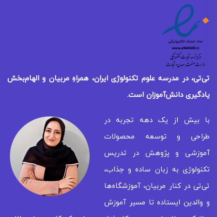
تی‌تی، در مدرسه علوم تکنولوژی ایران، همراهِ مربیان و الهام‌بخش
یادگیری
دانش‌آموزان است.
با بیش از یک دهه تجربه در
طراحی و توسعه محصولات
آموزشی و پژوهش در تدریس
تکنولوژی به زبان ساده و جذاب،
تی‌تی در کنار مربیان، آموزشگاه‌ها
و والدین ایستاده تا مسیر آموزش