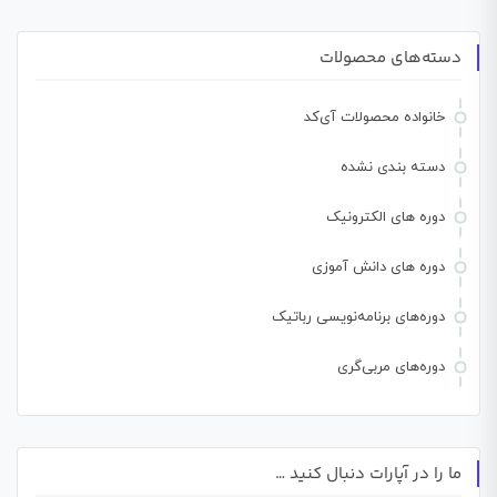
دسته‌های محصولات
خانواده محصولات آی‌کد
دسته بندی نشده
دوره های الکترونیک
دوره های دانش آموزی
دوره‌های برنامه‌نویسی رباتیک
دوره‌های مربی‌گری
ما را در آپارات دنبال کنید …