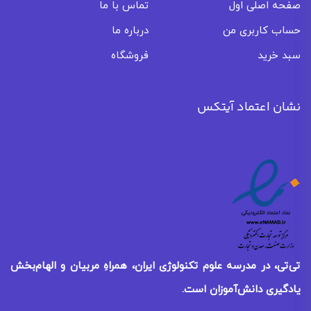
صفحه اصلی اول
تماس با ما
حساب کاربری من
درباره ما
سبد خرید
فروشگاه
نشان اعتماد آیتکس
تی‌تی، در مدرسه علوم تکنولوژی ایران، همراهِ مربیان و الهام‌بخش
یادگیری
دانش‌آموزان است.