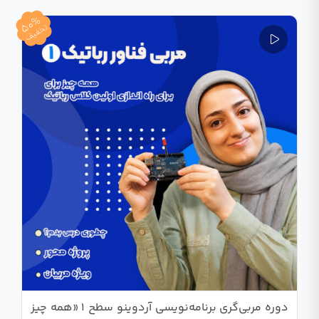
50%
تخفیف
دوره مربی‌گری برنامه‌نویسی آردوینو سطح 1 «همه چیز