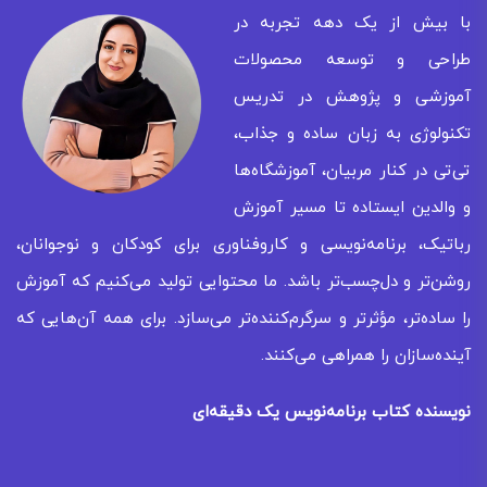
با بیش از یک دهه تجربه در
طراحی و توسعه محصولات
آموزشی و پژوهش در تدریس
تکنولوژی به زبان ساده و جذاب،
تی‌تی در کنار مربیان، آموزشگاه‌ها
و والدین ایستاده تا مسیر آموزش
رباتیک، برنامه‌نویسی و کاروفناوری برای کودکان و نوجوانان،
روشن‌تر و دل‌چسب‌تر باشد. ما محتوایی تولید می‌کنیم که آموزش
را ساده‌تر، مؤثرتر و سرگرم‌کننده‌تر می‌سازد. برای همه‌ آن‌هایی که
آینده‌سازان را همراهی می‌کنند.
نویسنده کتاب برنامه‌نویس یک دقیقه‌ای