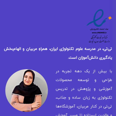
تی‌تی، در مدرسه علوم تکنولوژی ایران، همراهِ مربیان و الهام‌بخش
یادگیری
دانش‌آموزان است.
با بیش از یک دهه تجربه در
طراحی و توسعه محصولات
آموزشی و پژوهش در تدریس
تکنولوژی به زبان ساده و جذاب،
تی‌تی در کنار مربیان، آموزشگاه‌ها
و والدین ایستاده تا مسیر آموزش