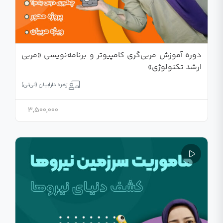
دوره آموزش مربی‌گری کامپیوتر و برنامه‌نویسی «مربی
ارشد تکنولوژی»
زهره دارابیان (تی‌تی)
3,500,000