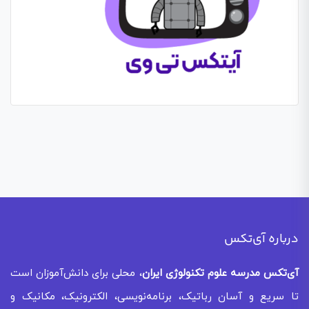
درباره آی‌تکس
آی‌تکس
مدرسه علوم تکنولوژی ایران
، محلی برای دانش‌آموزان است
تا سریع و آسان رباتیک، برنامه‌نویسی، الکترونیک، مکانیک و