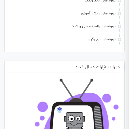
دوره های الکترونیک
دوره های دانش آموزی
دوره‌های برنامه‌نویسی رباتیک
دوره‌های مربی‌گری
ما را در آپارات دنبال کنید …