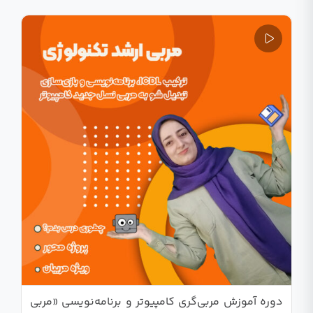
دوره آموزش مربی‌گری کامپیوتر و برنامه‌نویسی «مربی