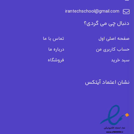
irantechschool@gmail.com
دنبال چی می گردی؟
صفحه اصلی اول
تماس با ما
حساب کاربری من
درباره ما
سبد خرید
فروشگاه
نشان اعتماد آیتکس