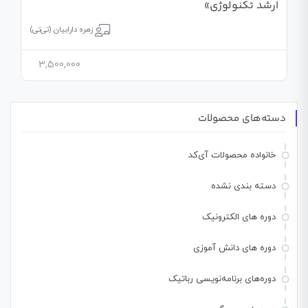
ارشد تکنولوژی»
زهره دارابیان (تی‌تی)
3,500,000
دسته‌های محصولات
خانواده محصولات آی‌کد
دسته بندی نشده
دوره های الکترونیک
دوره های دانش آموزی
دوره‌های برنامه‌نویسی رباتیک