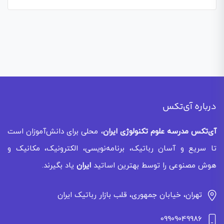
درباره آی‌تکس
آی‌تکس
مدرسه علوم تکنولوژی ایران
، محلی برای دانش‌آموزان است
تا سریع و آسان رباتیک، برنامه‌نویسی، الکترونیک، مکانیک و
هوش مصنوعی را توسط بهترین اساتید
ایران
یاد بگیرند.
تهران، خیابان جمهوری، قلب بازار رباتیک ایران
09909049986