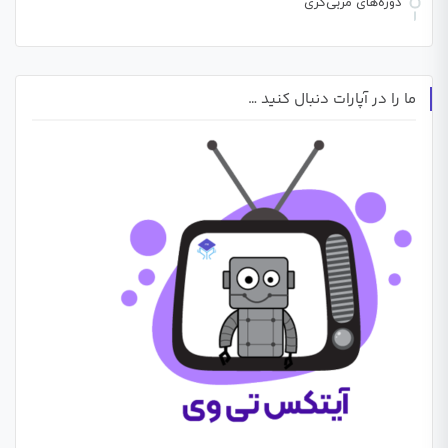
دوره‌های مربی‌گری
ما را در آپارات دنبال کنید …