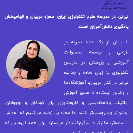
تی‌تی، در مدرسه علوم تکنولوژی ایران، همراهِ مربیان و الهام‌بخش
یادگیری
دانش‌آموزان است.
با بیش از یک دهه تجربه در
طراحی و توسعه محصولات
آموزشی و پژوهش در تدریس
تکنولوژی به زبان ساده و جذاب،
تی‌تی در کنار مربیان، آموزشگاه‌ها
و والدین ایستاده تا مسیر آموزش
رباتیک، برنامه‌نویسی و کاروفناوری برای کودکان و نوجوانان،
روشن‌تر و دل‌چسب‌تر باشد. ما محتوایی تولید می‌کنیم که آموزش
را ساده‌تر، مؤثرتر و سرگرم‌کننده‌تر می‌سازد. برای همه‌ آن‌هایی که