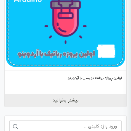
اولین پروژه برنامه نویسی با آردوینو
بیشتر بخوانید
جستجو