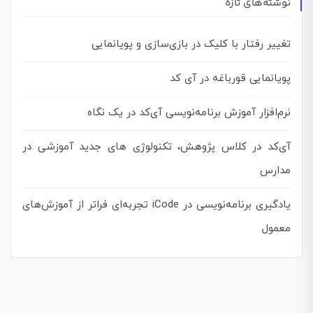
نوشته‌های تازه
تغییر رفتار با کلیک در بازی‌سازی و پویانمایی
پویانمایی قورباغه در آی کد
نرم‌افزار آموزش برنامه‌نویسی آی‌کد در یک نگاه
آی‌کد در کلاس پژوهش، تکنولوژی های جدید آموزشی در
مدارس
یادگیری برنامه‌نویسی در iCode تجربه‌ای فراتر از آموزش‌های
معمول