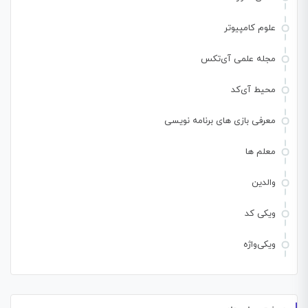
علوم کامپیوتر
مجله علمی آی‌تکس
محیط آی‌کد
معرفی بازی های برنامه نویسی
معلم ها
والدین
ویکی کد
ویکی‌واژه