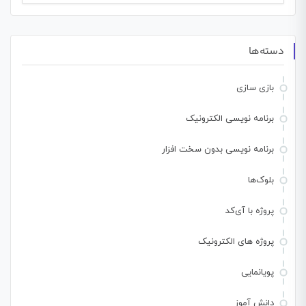
برای:
دسته‌ها
بازی سازی
برنامه نویسی الکترونیک
برنامه نویسی بدون سخت افزار
بلوک‌ها
پروژه با آی‌کد
پروژه های الکترونیک
پویانمایی
دانش آموز