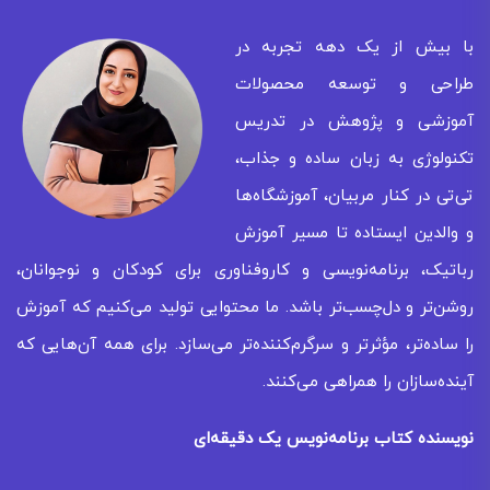
با بیش از یک دهه تجربه در
طراحی و توسعه محصولات
آموزشی و پژوهش در تدریس
تکنولوژی به زبان ساده و جذاب،
تی‌تی در کنار مربیان، آموزشگاه‌ها
و والدین ایستاده تا مسیر آموزش
رباتیک، برنامه‌نویسی و کاروفناوری برای کودکان و نوجوانان،
روشن‌تر و دل‌چسب‌تر باشد. ما محتوایی تولید می‌کنیم که آموزش
را ساده‌تر، مؤثرتر و سرگرم‌کننده‌تر می‌سازد. برای همه‌ آن‌هایی که
آینده‌سازان را همراهی می‌کنند.
نویسنده کتاب برنامه‌نویس یک دقیقه‌ای