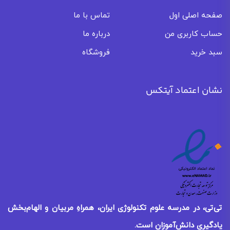
صفحه اصلی اول
تماس با ما
حساب کاربری من
درباره ما
سبد خرید
فروشگاه
نشان اعتماد آیتکس
تی‌تی، در مدرسه علوم تکنولوژی ایران، همراهِ مربیان و الهام‌بخش
یادگیری
دانش‌آموزان است.