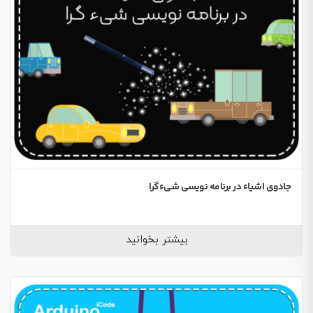
جادوی اشیاء در برنامه نویسی شیءگرا
بیشتر بخوانید