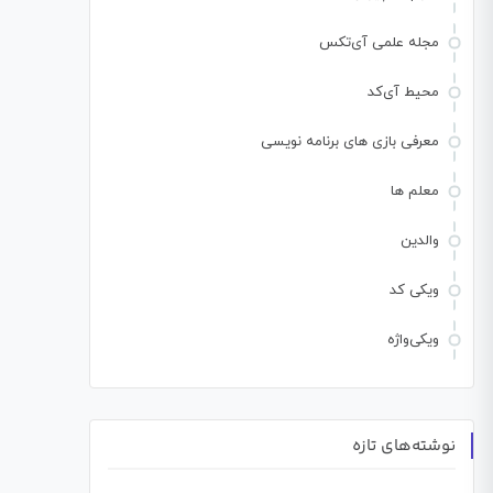
مجله علمی آی‌تکس
محیط آی‌کد
معرفی بازی های برنامه نویسی
معلم ها
والدین
ویکی کد
ویکی‌واژه
نوشته‌های تازه