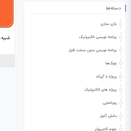
دسته‌ها
بازی سازی
برنامه نویسی الکترونیک
شبیه س
برنامه نویسی بدون سخت افزار
بلوک‌ها
پروژه با آی‌کد
پروژه های الکترونیک
پویانمایی
دانش آموز
علوم کامپیوتر