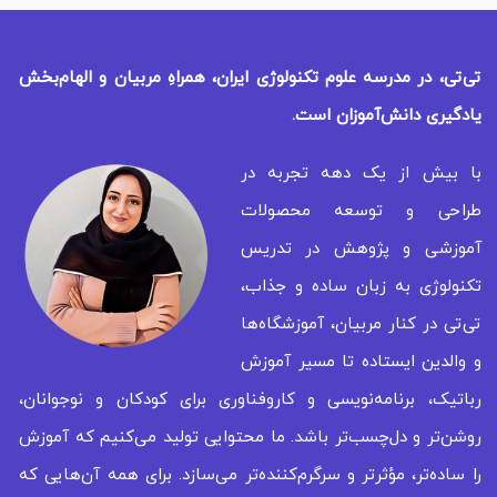
تی‌تی، در مدرسه علوم تکنولوژی ایران، همراهِ مربیان و الهام‌بخش
یادگیری
دانش‌آموزان است.
با بیش از یک دهه تجربه در
طراحی و توسعه محصولات
آموزشی و پژوهش در تدریس
تکنولوژی به زبان ساده و جذاب،
تی‌تی در کنار مربیان، آموزشگاه‌ها
و والدین ایستاده تا مسیر آموزش
رباتیک، برنامه‌نویسی و کاروفناوری برای کودکان و نوجوانان،
روشن‌تر و دل‌چسب‌تر باشد. ما محتوایی تولید می‌کنیم که آموزش
را ساده‌تر، مؤثرتر و سرگرم‌کننده‌تر می‌سازد. برای همه‌ آن‌هایی که