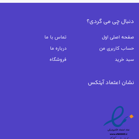
دنبال چی می گردی؟
صفحه اصلی اول
تماس با ما
حساب کاربری من
درباره ما
سبد خرید
فروشگاه
نشان اعتماد آیتکس