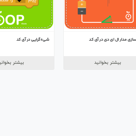
ازی مدار ال ای دی در آی کد
شیءگرایی در آی کد
بیشتر بخوانید
بیشتر بخوانی