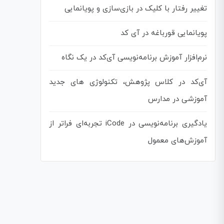
تغییر رفتار با کلیک در بازی‌سازی و پویانمایی
پویانمایی قورباغه در آی کد
نرم‌افزار آموزش برنامه‌نویسی آی‌کد در یک نگاه
آی‌کد در کلاس پژوهش، تکنولوژی های جدید
آموزشی در مدارس
یادگیری برنامه‌نویسی در iCode تجربه‌ای فراتر از
آموزش‌های معمول