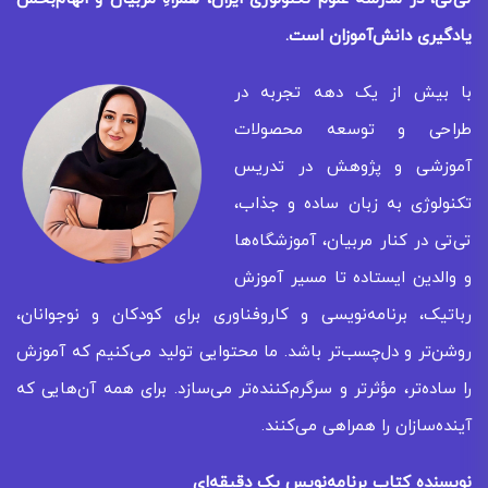
یادگیری
دانش‌آموزان است.
با بیش از یک دهه تجربه در
طراحی و توسعه محصولات
آموزشی و پژوهش در تدریس
تکنولوژی به زبان ساده و جذاب،
تی‌تی در کنار مربیان، آموزشگاه‌ها
و والدین ایستاده تا مسیر آموزش
رباتیک، برنامه‌نویسی و کاروفناوری برای کودکان و نوجوانان،
روشن‌تر و دل‌چسب‌تر باشد. ما محتوایی تولید می‌کنیم که آموزش
را ساده‌تر، مؤثرتر و سرگرم‌کننده‌تر می‌سازد. برای همه‌ آن‌هایی که
آینده‌سازان را همراهی می‌کنند.
نویسنده کتاب برنامه‌نویس یک دقیقه‌ای