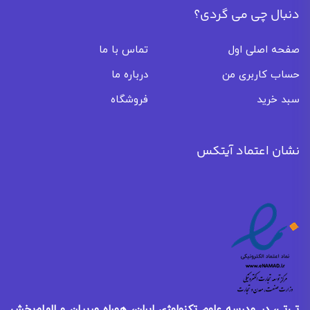
دنبال چی می گردی؟
صفحه اصلی اول
تماس با ما
حساب کاربری من
درباره ما
سبد خرید
فروشگاه
نشان اعتماد آیتکس
تی‌تی، در مدرسه علوم تکنولوژی ایران، همراهِ مربیان و الهام‌بخش