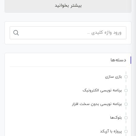
بیشتر بخوانید
جستجو
برای:
دسته‌ها
بازی سازی
برنامه نویسی الکترونیک
برنامه نویسی بدون سخت افزار
بلوک‌ها
پروژه با آی‌کد