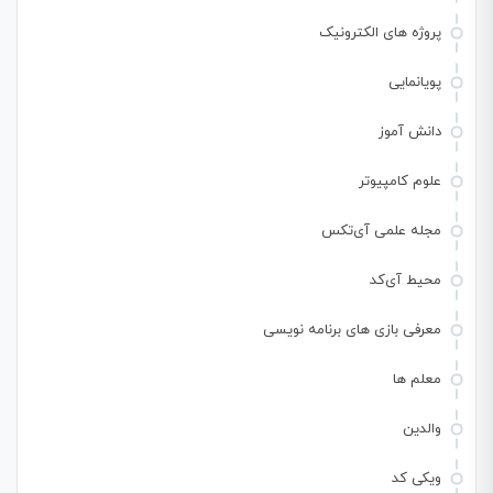
پروژه های الکترونیک
پویانمایی
دانش آموز
علوم کامپیوتر
مجله علمی آی‌تکس
محیط آی‌کد
معرفی بازی های برنامه نویسی
معلم ها
والدین
ویکی کد