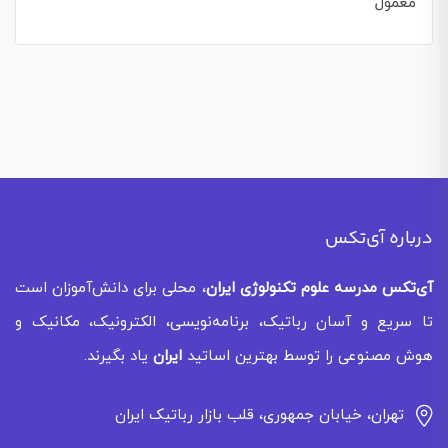
معمول
درباره آی‌تکس
آی‌تکس
مدرسه علوم تکنولوژی ایران
، محلی برای دانش‌آموزان است
تا سریع و آسان رباتیک، برنامه‌نویسی، الکترونیک، مکانیک و
هوش مصنوعی را توسط بهترین اساتید
ایران
یاد بگیرند.
تهران، خیابان جمهوری، قلب بازار رباتیک ایران