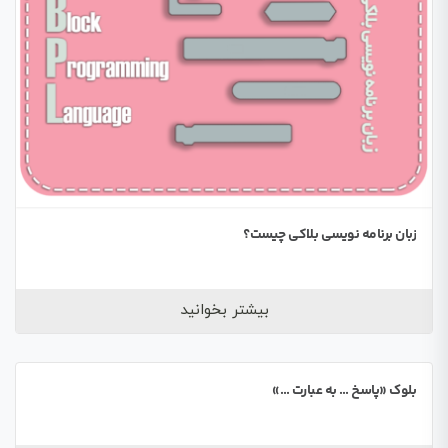
زبان برنامه نویسی بلاکی چیست؟
بیشتر بخوانید
بلوک «پاسخ … به عبارت …»