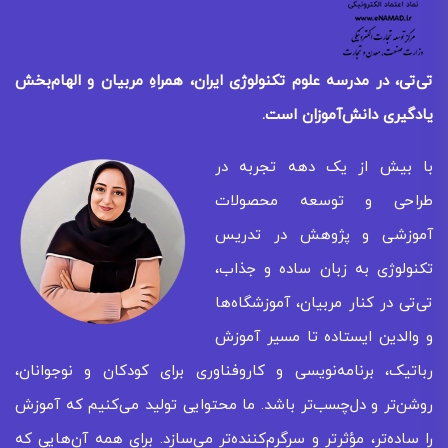
تی‌تی، در مدرسه علوم تکنولوژی ایران، همراهِ مربیان و الهام‌بخش
یادگیری
دانش‌آموزان است.
با بیش از یک دهه تجربه در
طراحی و توسعه محصولات
آموزشی و پژوهش در تدریس
تکنولوژی به زبان ساده و جذاب،
تی‌تی در کنار مربیان، آموزشگاه‌ها
و والدین ایستاده تا مسیر آموزش
رباتیک، برنامه‌نویسی و کاروفناوری برای کودکان و نوجوانان،
روشن‌تر و دل‌چسب‌تر باشد. ما محتوایی تولید می‌کنیم که آموزش
را ساده‌تر، مؤثرتر و سرگرم‌کننده‌تر می‌سازد. برای همه‌ آن‌هایی که