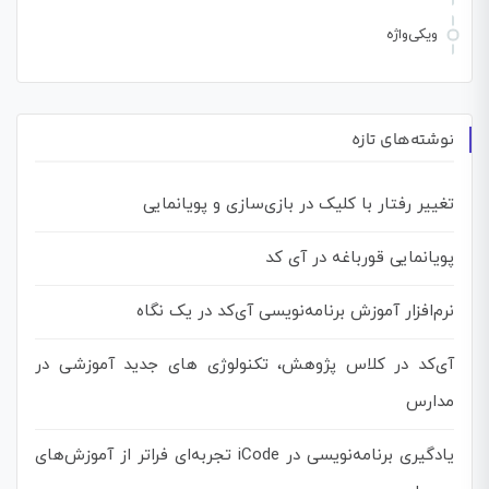
ویکی‌واژه
نوشته‌های تازه
تغییر رفتار با کلیک در بازی‌سازی و پویانمایی
پویانمایی قورباغه در آی کد
نرم‌افزار آموزش برنامه‌نویسی آی‌کد در یک نگاه
آی‌کد در کلاس پژوهش، تکنولوژی های جدید آموزشی در
مدارس
یادگیری برنامه‌نویسی در iCode تجربه‌ای فراتر از آموزش‌های