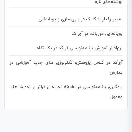
نوشته‌های تازه
تغییر رفتار با کلیک در بازی‌سازی و پویانمایی
پویانمایی قورباغه در آی کد
نرم‌افزار آموزش برنامه‌نویسی آی‌کد در یک نگاه
آی‌کد در کلاس پژوهش، تکنولوژی های جدید آموزشی در
مدارس
یادگیری برنامه‌نویسی در iCode تجربه‌ای فراتر از آموزش‌های
معمول