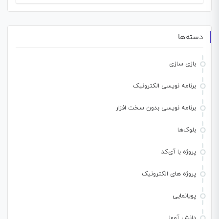
برای:
دسته‌ها
بازی سازی
برنامه نویسی الکترونیک
برنامه نویسی بدون سخت افزار
بلوک‌ها
پروژه با آی‌کد
پروژه های الکترونیک
پویانمایی
دانش آموز