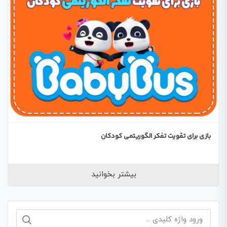
بازی برای تقویت تفکر الگوریتمی کودکان
بیشتر بخوانید
جستجو