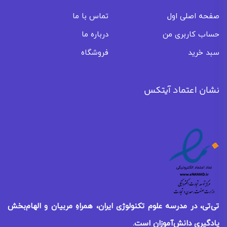
صفحه اصلی اول
تماس با ما
حساب کاربری من
درباره ما
سبد خرید
فروشگاه
نشان اعتماد آیتکس
تی‌تی، در مدرسه علوم تکنولوژی ایران، همراهِ مربیان و الهام‌بخش
یادگیری
دانش‌آموزان است.