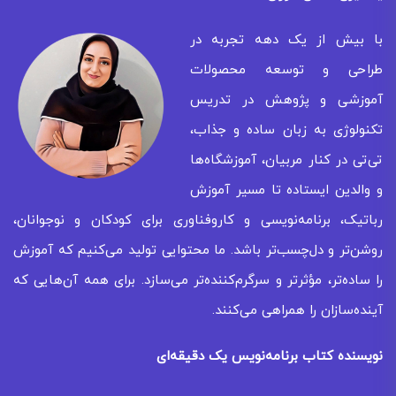
با بیش از یک دهه تجربه در
طراحی و توسعه محصولات
آموزشی و پژوهش در تدریس
تکنولوژی به زبان ساده و جذاب،
تی‌تی در کنار مربیان، آموزشگاه‌ها
و والدین ایستاده تا مسیر آموزش
رباتیک، برنامه‌نویسی و کاروفناوری برای کودکان و نوجوانان،
روشن‌تر و دل‌چسب‌تر باشد. ما محتوایی تولید می‌کنیم که آموزش
را ساده‌تر، مؤثرتر و سرگرم‌کننده‌تر می‌سازد. برای همه‌ آن‌هایی که
آینده‌سازان را همراهی می‌کنند.
نویسنده کتاب برنامه‌نویس یک دقیقه‌ای