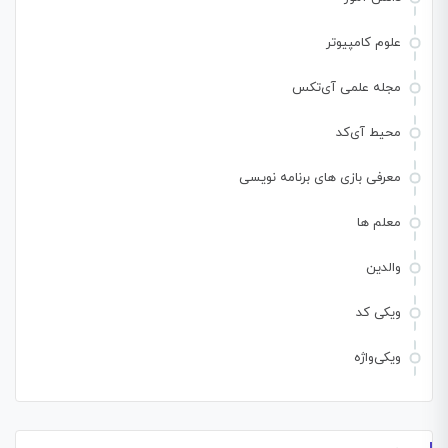
علوم کامپیوتر
مجله علمی آی‌تکس
محیط آی‌کد
معرفی بازی های برنامه نویسی
معلم ها
والدین
ویکی کد
ویکی‌واژه