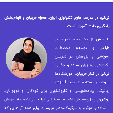
تی‌تی، در مدرسه علوم تکنولوژی ایران، همراهِ مربیان و الهام‌بخش
یادگیری
دانش‌آموزان است.
با بیش از یک دهه تجربه در
طراحی و توسعه محصولات
آموزشی و پژوهش در تدریس
تکنولوژی به زبان ساده و جذاب،
تی‌تی در کنار مربیان، آموزشگاه‌ها
و والدین ایستاده تا مسیر آموزش
رباتیک، برنامه‌نویسی و کاروفناوری برای کودکان و نوجوانان،
روشن‌تر و دل‌چسب‌تر باشد. ما محتوایی تولید می‌کنیم که آموزش
را ساده‌تر، مؤثرتر و سرگرم‌کننده‌تر می‌سازد. برای همه‌ آن‌هایی که