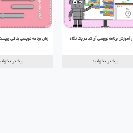
ار آموزش برنامه‌نویسی آی‌کد در یک نگاه
زبان برنامه نویسی بلاکی چیست
بیشتر بخوانید
بیشتر بخوانی