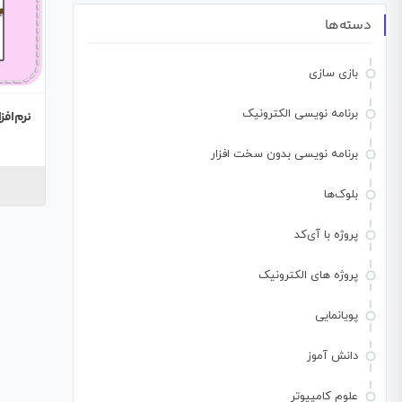
دسته‌ها
بازی سازی
برنامه نویسی الکترونیک
نرم‌افز
برنامه نویسی بدون سخت افزار
بلوک‌ها
پروژه با آی‌کد
پروژه های الکترونیک
پویانمایی
دانش آموز
علوم کامپیوتر