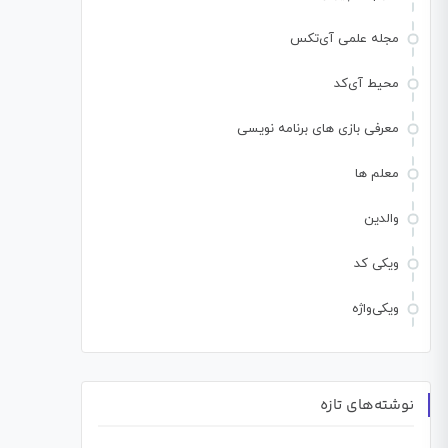
مجله علمی آی‌تکس
محیط آی‌کد
معرفی بازی های برنامه نویسی
معلم ها
والدین
ویکی کد
ویکی‌واژه
نوشته‌های تازه