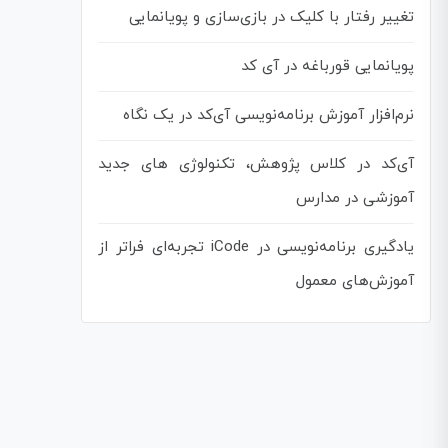
تغییر رفتار با کلیک در بازی‌سازی و پویانمایی
پویانمایی قورباغه در آی کد
نرم‌افزار آموزش برنامه‌نویسی آی‌کد در یک نگاه
آی‌کد در کلاس پژوهش، تکنولوژی های جدید
آموزشی در مدارس
یادگیری برنامه‌نویسی در iCode تجربه‌ای فراتر از
آموزش‌های معمول