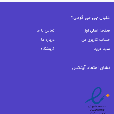
دنبال چی می گردی؟
صفحه اصلی اول
تماس با ما
حساب کاربری من
درباره ما
سبد خرید
فروشگاه
نشان اعتماد آیتکس