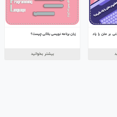
ی بر متن را یاد
زبان برنامه نویسی بلاکی چیست؟
د
بیشتر بخوانید