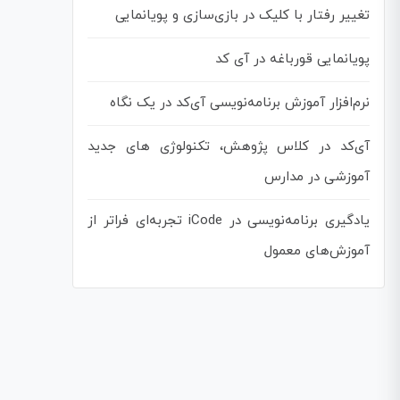
تغییر رفتار با کلیک در بازی‌سازی و پویانمایی
پویانمایی قورباغه در آی کد
نرم‌افزار آموزش برنامه‌نویسی آی‌کد در یک نگاه
آی‌کد در کلاس پژوهش، تکنولوژی های جدید
آموزشی در مدارس
یادگیری برنامه‌نویسی در iCode تجربه‌ای فراتر از
آموزش‌های معمول