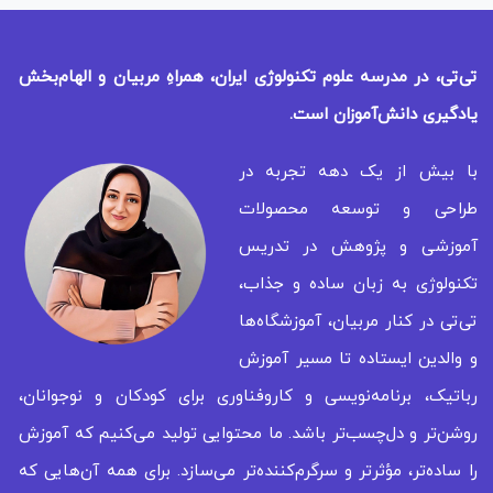
تی‌تی، در مدرسه علوم تکنولوژی ایران، همراهِ مربیان و الهام‌بخش
یادگیری
دانش‌آموزان است.
با بیش از یک دهه تجربه در
طراحی و توسعه محصولات
آموزشی و پژوهش در تدریس
تکنولوژی به زبان ساده و جذاب،
تی‌تی در کنار مربیان، آموزشگاه‌ها
و والدین ایستاده تا مسیر آموزش
رباتیک، برنامه‌نویسی و کاروفناوری برای کودکان و نوجوانان،
روشن‌تر و دل‌چسب‌تر باشد. ما محتوایی تولید می‌کنیم که آموزش
را ساده‌تر، مؤثرتر و سرگرم‌کننده‌تر می‌سازد. برای همه‌ آن‌هایی که