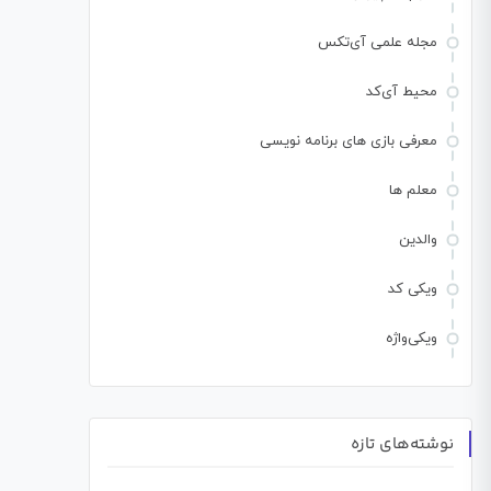
مجله علمی آی‌تکس
محیط آی‌کد
معرفی بازی های برنامه نویسی
معلم ها
والدین
ویکی کد
ویکی‌واژه
نوشته‌های تازه