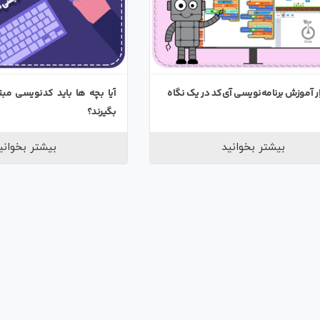
ار آموزش برنامه‌نویسی آی‌کد در یک نگاه
آیا بچه ها باید کدنویسی مبتن
بگیرند؟
بیشتر بخوانید
بیشتر بخوانی