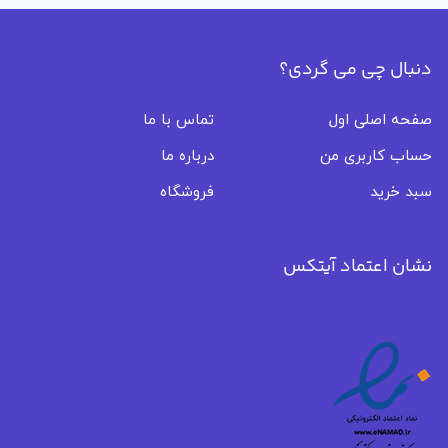
دنبال چی می گردی؟
صفحه اصلی اول
تماس با ما
حساب کاربری من
درباره ما
سبد خرید
فروشگاه
نشان اعتماد آیتکس