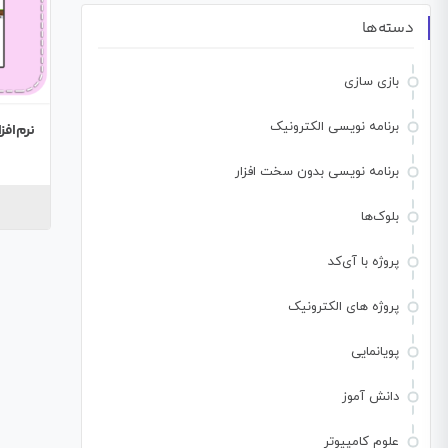
دسته‌ها
بازی سازی
برنامه نویسی الکترونیک
نرم‌افز
برنامه نویسی بدون سخت افزار
بلوک‌ها
پروژه با آی‌کد
پروژه های الکترونیک
پویانمایی
دانش آموز
علوم کامپیوتر