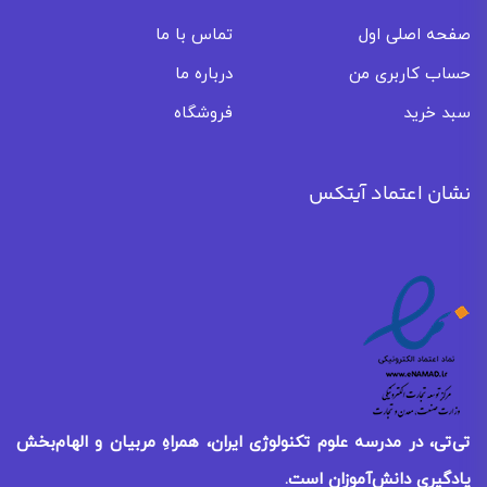
صفحه اصلی اول
تماس با ما
حساب کاربری من
درباره ما
سبد خرید
فروشگاه
نشان اعتماد آیتکس
تی‌تی، در مدرسه علوم تکنولوژی ایران، همراهِ مربیان و الهام‌بخش
یادگیری
دانش‌آموزان است.