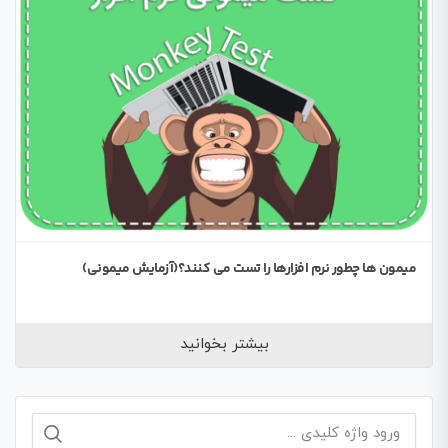
میمون ها چطور نرم افزارها را تست می کنند؟(آزمایش میمونی)
بیشتر بخوانید
جستجو