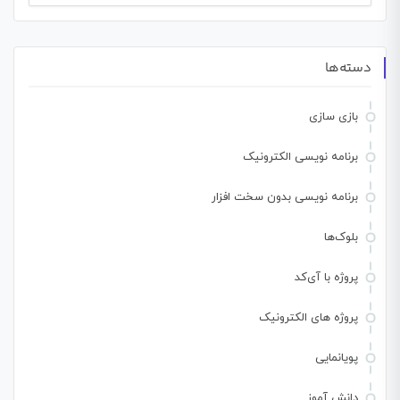
برای:
دسته‌ها
بازی سازی
برنامه نویسی الکترونیک
برنامه نویسی بدون سخت افزار
بلوک‌ها
پروژه با آی‌کد
پروژه های الکترونیک
پویانمایی
دانش آموز