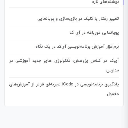
نوشته‌های تازه
تغییر رفتار با کلیک در بازی‌سازی و پویانمایی
پویانمایی قورباغه در آی کد
نرم‌افزار آموزش برنامه‌نویسی آی‌کد در یک نگاه
آی‌کد در کلاس پژوهش، تکنولوژی های جدید آموزشی در
مدارس
یادگیری برنامه‌نویسی در iCode تجربه‌ای فراتر از آموزش‌های
معمول