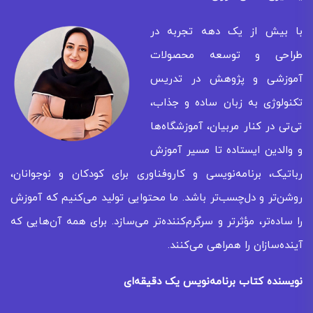
با بیش از یک دهه تجربه در
طراحی و توسعه محصولات
آموزشی و پژوهش در تدریس
تکنولوژی به زبان ساده و جذاب،
تی‌تی در کنار مربیان، آموزشگاه‌ها
و والدین ایستاده تا مسیر آموزش
رباتیک، برنامه‌نویسی و کاروفناوری برای کودکان و نوجوانان،
روشن‌تر و دل‌چسب‌تر باشد. ما محتوایی تولید می‌کنیم که آموزش
را ساده‌تر، مؤثرتر و سرگرم‌کننده‌تر می‌سازد. برای همه‌ آن‌هایی که
آینده‌سازان را همراهی می‌کنند.
نویسنده کتاب برنامه‌نویس یک دقیقه‌ای