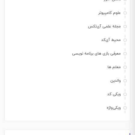
علوم کامپیوتر
مجله علمی آی‌تکس
محیط آی‌کد
معرفی بازی های برنامه نویسی
معلم ها
والدین
ویکی کد
ویکی‌واژه