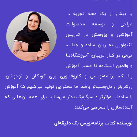
با بیش از یک دهه تجربه در
طراحی و توسعه محصولات
آموزشی و پژوهش در تدریس
تکنولوژی به زبان ساده و جذاب،
تی‌تی در کنار مربیان، آموزشگاه‌ها
و والدین ایستاده تا مسیر آموزش
رباتیک، برنامه‌نویسی و کاروفناوری برای کودکان و نوجوانان،
روشن‌تر و دل‌چسب‌تر باشد. ما محتوایی تولید می‌کنیم که آموزش
را ساده‌تر، مؤثرتر و سرگرم‌کننده‌تر می‌سازد. برای همه‌ آن‌هایی که
آینده‌سازان را همراهی می‌کنند.
نویسنده کتاب برنامه‌نویس یک دقیقه‌ای