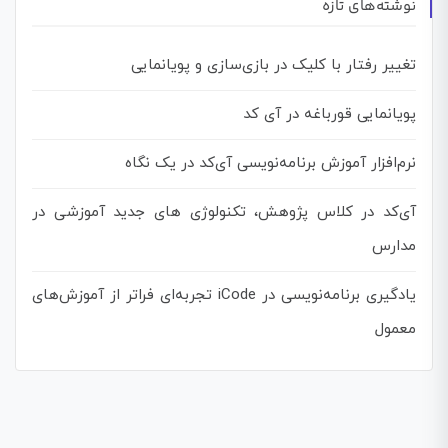
نوشته‌های تازه
تغییر رفتار با کلیک در بازی‌سازی و پویانمایی
پویانمایی قورباغه در آی کد
نرم‌افزار آموزش برنامه‌نویسی آی‌کد در یک نگاه
آی‌کد در کلاس پژوهش، تکنولوژی های جدید آموزشی در
مدارس
یادگیری برنامه‌نویسی در iCode تجربه‌ای فراتر از آموزش‌های
معمول