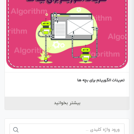
تمرینات الگوریتم برای بچه ها
بیشتر بخوانید
جستجو