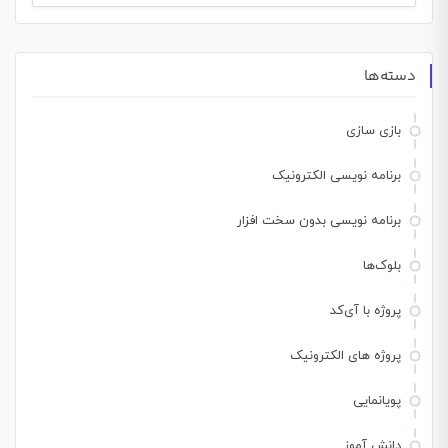
برای:
دسته‌ها
بازی سازی
برنامه نویسی الکترونیک
برنامه نویسی بدون سخت افزار
بلوک‌ها
پروژه با آی‌کد
پروژه های الکترونیک
پویانمایی
دانش آموز