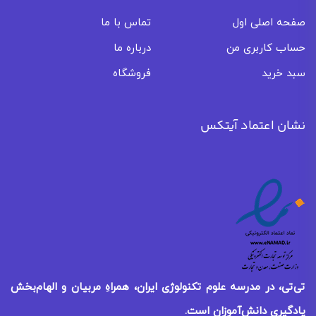
صفحه اصلی اول
تماس با ما
حساب کاربری من
درباره ما
سبد خرید
فروشگاه
نشان اعتماد آیتکس
تی‌تی، در مدرسه علوم تکنولوژی ایران، همراهِ مربیان و الهام‌بخش
یادگیری
دانش‌آموزان است.