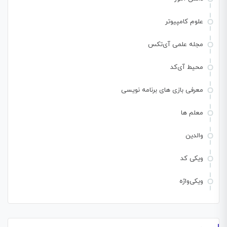
علوم کامپیوتر
مجله علمی آی‌تکس
محیط آی‌کد
معرفی بازی های برنامه نویسی
معلم ها
والدین
ویکی کد
ویکی‌واژه