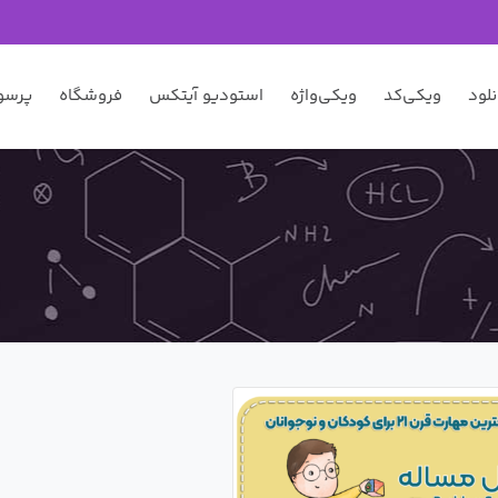
نلود
ویکی‌کد
ویکی‌واژه
استودیو آیتکس
فروشگاه
پرسو