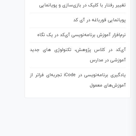
تغییر رفتار با کلیک در بازی‌سازی و پویانمایی
پویانمایی قورباغه در آی کد
نرم‌افزار آموزش برنامه‌نویسی آی‌کد در یک نگاه
آی‌کد در کلاس پژوهش، تکنولوژی های جدید
آموزشی در مدارس
یادگیری برنامه‌نویسی در iCode تجربه‌ای فراتر از
آموزش‌های معمول