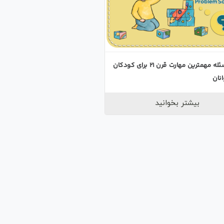
حل مسئله مهمترین مهارت قرن ۲۱ برای کودکان
نان
بیشتر بخوانید