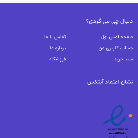
دنبال چی می گردی؟
صفحه اصلی اول
تماس با ما
حساب کاربری من
درباره ما
سبد خرید
فروشگاه
نشان اعتماد آیتکس