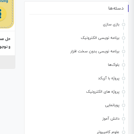
دسته‌ها
بازی سازی
برنامه نویسی الکترونیک
و نوجوا
برنامه نویسی بدون سخت افزار
بلوک‌ها
پروژه با آی‌کد
پروژه های الکترونیک
پویانمایی
دانش آموز
علوم کامپیوتر