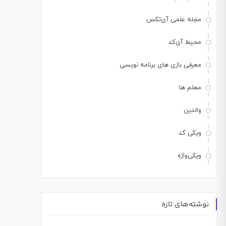
مجله علمی آی‌تکس
محیط آی‌کد
معرفی بازی های برنامه نویسی
معلم ها
والدین
ویکی کد
ویکی‌واژه
نوشته‌های تازه