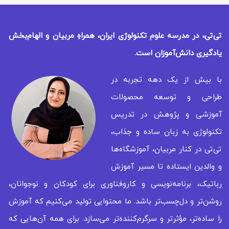
تی‌تی، در مدرسه علوم تکنولوژی ایران، همراهِ مربیان و الهام‌بخش
یادگیری
دانش‌آموزان است.
با بیش از یک دهه تجربه در
طراحی و توسعه محصولات
آموزشی و پژوهش در تدریس
تکنولوژی به زبان ساده و جذاب،
تی‌تی در کنار مربیان، آموزشگاه‌ها
و والدین ایستاده تا مسیر آموزش
رباتیک، برنامه‌نویسی و کاروفناوری برای کودکان و نوجوانان،
روشن‌تر و دل‌چسب‌تر باشد. ما محتوایی تولید می‌کنیم که آموزش
را ساده‌تر، مؤثرتر و سرگرم‌کننده‌تر می‌سازد. برای همه‌ آن‌هایی که