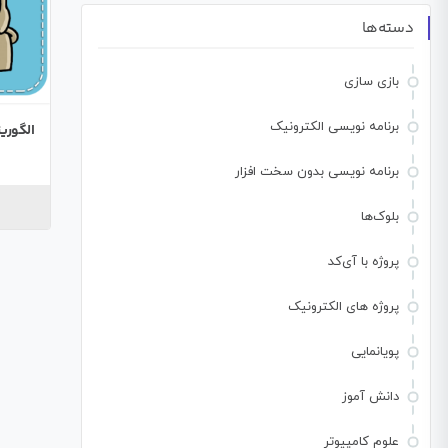
دسته‌ها
بازی سازی
برنامه نویسی الکترونیک
الگوری
برنامه نویسی بدون سخت افزار
بلوک‌ها
پروژه با آی‌کد
پروژه های الکترونیک
پویانمایی
دانش آموز
علوم کامپیوتر