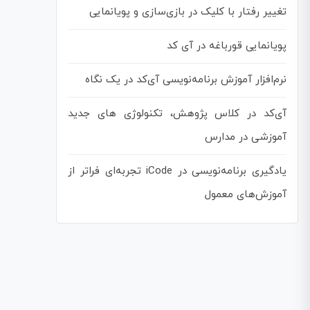
تغییر رفتار با کلیک در بازی‌سازی و پویانمایی
پویانمایی قورباغه در آی کد
نرم‌افزار آموزش برنامه‌نویسی آی‌کد در یک نگاه
آی‌کد در کلاس پژوهش، تکنولوژی های جدید
آموزشی در مدارس
یادگیری برنامه‌نویسی در iCode تجربه‌ای فراتر از
آموزش‌های معمول