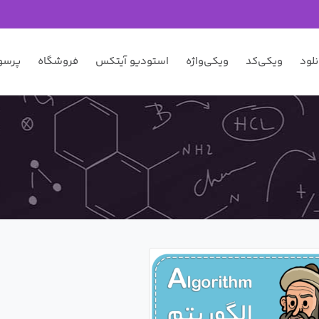
نلود
ویکی‌کد
ویکی‌واژه
استودیو آیتکس
فروشگاه
پرسو