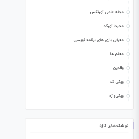
مجله علمی آی‌تکس
محیط آی‌کد
معرفی بازی های برنامه نویسی
معلم ها
والدین
ویکی کد
ویکی‌واژه
نوشته‌های تازه