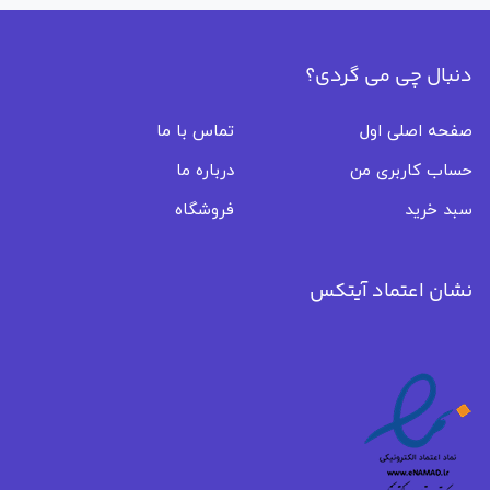
دنبال چی می گردی؟
صفحه اصلی اول
تماس با ما
حساب کاربری من
درباره ما
سبد خرید
فروشگاه
نشان اعتماد آیتکس