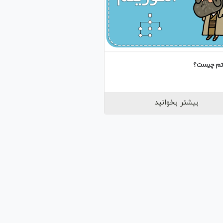
تم چیست؟
بیشتر بخوانید