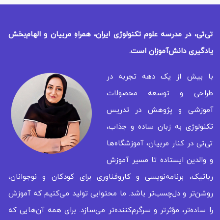
تی‌تی، در مدرسه علوم تکنولوژی ایران، همراهِ مربیان و الهام‌بخش
یادگیری
دانش‌آموزان است.
با بیش از یک دهه تجربه در
طراحی و توسعه محصولات
آموزشی و پژوهش در تدریس
تکنولوژی به زبان ساده و جذاب،
تی‌تی در کنار مربیان، آموزشگاه‌ها
و والدین ایستاده تا مسیر آموزش
رباتیک، برنامه‌نویسی و کاروفناوری برای کودکان و نوجوانان،
روشن‌تر و دل‌چسب‌تر باشد. ما محتوایی تولید می‌کنیم که آموزش
را ساده‌تر، مؤثرتر و سرگرم‌کننده‌تر می‌سازد. برای همه‌ آن‌هایی که