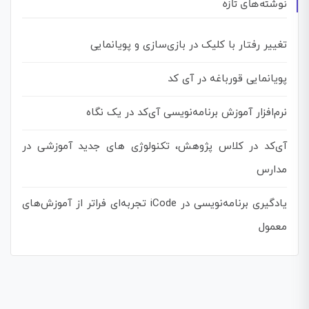
نوشته‌های تازه
تغییر رفتار با کلیک در بازی‌سازی و پویانمایی
پویانمایی قورباغه در آی کد
نرم‌افزار آموزش برنامه‌نویسی آی‌کد در یک نگاه
آی‌کد در کلاس پژوهش، تکنولوژی های جدید آموزشی در
مدارس
یادگیری برنامه‌نویسی در iCode تجربه‌ای فراتر از آموزش‌های
معمول