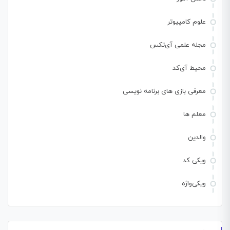
علوم کامپیوتر
مجله علمی آی‌تکس
محیط آی‌کد
معرفی بازی های برنامه نویسی
معلم ها
والدین
ویکی کد
ویکی‌واژه