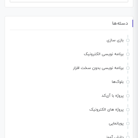
برای:
دسته‌ها
بازی سازی
برنامه نویسی الکترونیک
برنامه نویسی بدون سخت افزار
بلوک‌ها
پروژه با آی‌کد
پروژه های الکترونیک
پویانمایی
دانش آموز