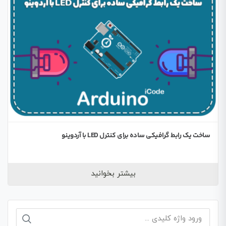
ساخت یک رابط گرافیکی ساده برای کنترل LED با آردوینو
بیشتر بخوانید
جستجو