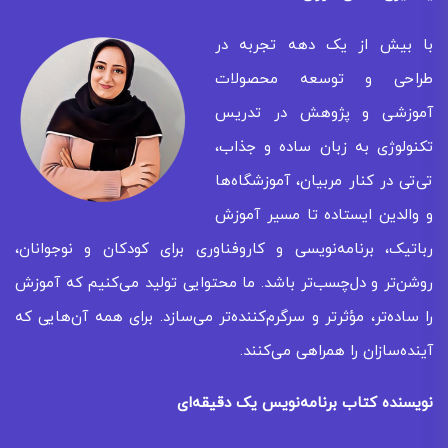
با بیش از یک دهه تجربه در
طراحی و توسعه محصولات
آموزشی و پژوهش در تدریس
تکنولوژی به زبان ساده و جذاب،
تی‌تی در کنار مربیان، آموزشگاه‌ها
و والدین ایستاده تا مسیر آموزش
رباتیک، برنامه‌نویسی و کاروفناوری برای کودکان و نوجوانان،
روشن‌تر و دل‌چسب‌تر باشد. ما محتوایی تولید می‌کنیم که آموزش
را ساده‌تر، مؤثرتر و سرگرم‌کننده‌تر می‌سازد. برای همه‌ آن‌هایی که
آینده‌سازان را همراهی می‌کنند.
نویسنده کتاب برنامه‌نویس یک دقیقه‌ای