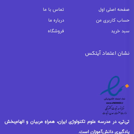
صفحه اصلی اول
تماس با ما
حساب کاربری من
درباره ما
سبد خرید
فروشگاه
نشان اعتماد آیتکس
تی‌تی، در مدرسه علوم تکنولوژی ایران، همراهِ مربیان و الهام‌بخش
یادگیری
دانش‌آموزان است.