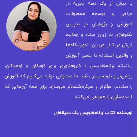
با بیش از یک دهه تجربه در
طراحی و توسعه محصولات
آموزشی و پژوهش در تدریس
تکنولوژی به زبان ساده و جذاب،
تی‌تی در کنار مربیان، آموزشگاه‌ها
و والدین ایستاده تا مسیر آموزش
رباتیک، برنامه‌نویسی و کاروفناوری برای کودکان و نوجوانان،
روشن‌تر و دل‌چسب‌تر باشد. ما محتوایی تولید می‌کنیم که آموزش
را ساده‌تر، مؤثرتر و سرگرم‌کننده‌تر می‌سازد. برای همه‌ آن‌هایی که
آینده‌سازان را همراهی می‌کنند.
نویسنده کتاب برنامه‌نویس یک دقیقه‌ای