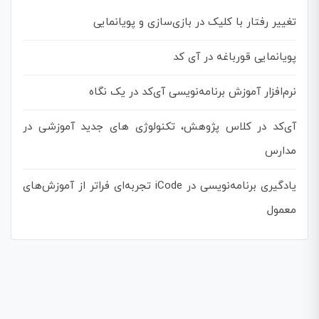
تغییر رفتار با کلیک در بازی‌سازی و پویانمایی
پویانمایی قورباغه در آی کد
نرم‌افزار آموزش برنامه‌نویسی آی‌کد در یک نگاه
آی‌کد در کلاس پژوهش، تکنولوژی های جدید آموزشی در
مدارس
یادگیری برنامه‌نویسی در iCode تجربه‌ای فراتر از آموزش‌های
معمول