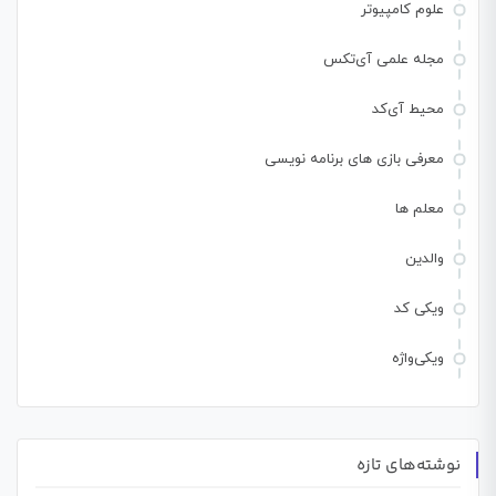
علوم کامپیوتر
مجله علمی آی‌تکس
محیط آی‌کد
معرفی بازی های برنامه نویسی
معلم ها
والدین
ویکی کد
ویکی‌واژه
نوشته‌های تازه