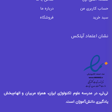
حساب کاربری من
درباره ما
سبد خرید
فروشگاه
نشان اعتماد آیتکس
تی‌تی، در مدرسه علوم تکنولوژی ایران، همراهِ مربیان و الهام‌بخش
یادگیری
دانش‌آموزان است.