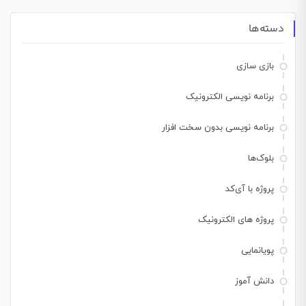
دسته‌ها
بازی سازی
برنامه نویسی الکترونیک
برنامه نویسی بدون سخت افزار
بلوک‌ها
پروژه با آی‌کد
پروژه های الکترونیک
پویانمایی
دانش آموز