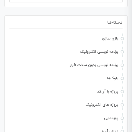
برای:
دسته‌ها
بازی سازی
برنامه نویسی الکترونیک
برنامه نویسی بدون سخت افزار
بلوک‌ها
پروژه با آی‌کد
پروژه های الکترونیک
پویانمایی
دانش آموز