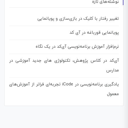
نوشته‌های تازه
تغییر رفتار با کلیک در بازی‌سازی و پویانمایی
پویانمایی قورباغه در آی کد
نرم‌افزار آموزش برنامه‌نویسی آی‌کد در یک نگاه
آی‌کد در کلاس پژوهش، تکنولوژی های جدید آموزشی در
مدارس
یادگیری برنامه‌نویسی در iCode تجربه‌ای فراتر از آموزش‌های
معمول