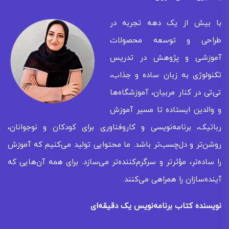
با بیش از یک دهه تجربه در
طراحی و توسعه محصولات
آموزشی و پژوهش در تدریس
تکنولوژی به زبان ساده و جذاب،
تی‌تی در کنار مربیان، آموزشگاه‌ها
و والدین ایستاده تا مسیر آموزش
رباتیک، برنامه‌نویسی و کاروفناوری برای کودکان و نوجوانان،
روشن‌تر و دل‌چسب‌تر باشد. ما محتوایی تولید می‌کنیم که آموزش
را ساده‌تر، مؤثرتر و سرگرم‌کننده‌تر می‌سازد. برای همه‌ آن‌هایی که
آینده‌سازان را همراهی می‌کنند.
نویسنده کتاب برنامه‌نویس یک دقیقه‌ای