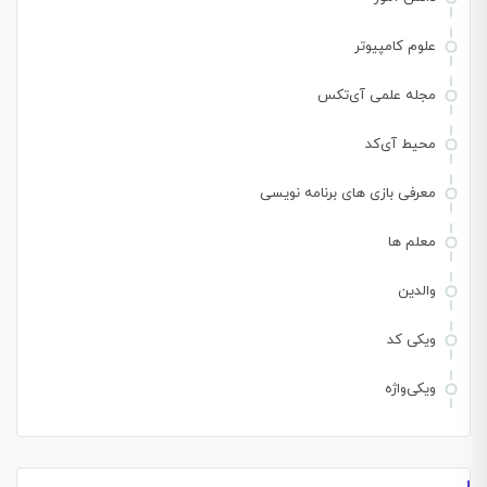
علوم کامپیوتر
مجله علمی آی‌تکس
محیط آی‌کد
معرفی بازی های برنامه نویسی
معلم ها
والدین
ویکی کد
ویکی‌واژه