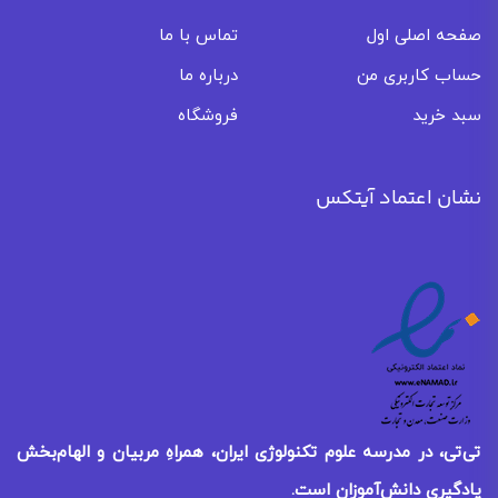
صفحه اصلی اول
تماس با ما
حساب کاربری من
درباره ما
سبد خرید
فروشگاه
نشان اعتماد آیتکس
تی‌تی، در مدرسه علوم تکنولوژی ایران، همراهِ مربیان و الهام‌بخش
یادگیری
دانش‌آموزان است.