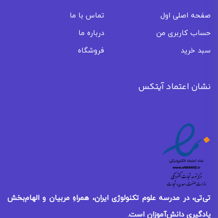
صفحه اصلی اول
تماس با ما
حساب کاربری من
درباره ما
سبد خرید
فروشگاه
نشان اعتماد آیتکس
تی‌تی، در مدرسه علوم تکنولوژی ایران، همراهِ مربیان و الهام‌بخش
یادگیری
دانش‌آموزان است.