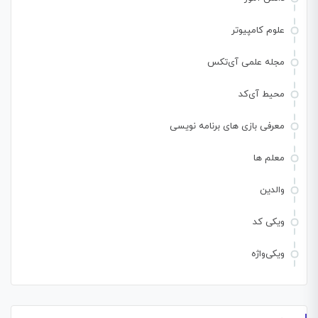
علوم کامپیوتر
مجله علمی آی‌تکس
محیط آی‌کد
معرفی بازی های برنامه نویسی
معلم ها
والدین
ویکی کد
ویکی‌واژه