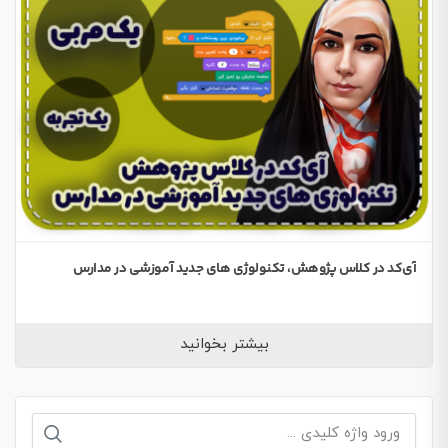
آی‌کد در کلاس پژوهش، تکنولوژی های جدید آموزشی در مدارس
بیشتر بخوانید
جستجو