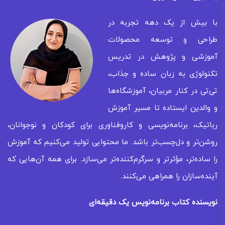
با بیش از یک دهه تجربه در
طراحی و توسعه محصولات
آموزشی و پژوهش در تدریس
تکنولوژی به زبان ساده و جذاب،
تی‌تی در کنار مربیان، آموزشگاه‌ها
و والدین ایستاده تا مسیر آموزش
رباتیک، برنامه‌نویسی و کاروفناوری برای کودکان و نوجوانان،
روشن‌تر و دل‌چسب‌تر باشد. ما محتوایی تولید می‌کنیم که آموزش
را ساده‌تر، مؤثرتر و سرگرم‌کننده‌تر می‌سازد. برای همه‌ آن‌هایی که
آینده‌سازان را همراهی می‌کنند.
نویسنده کتاب برنامه‌نویس یک دقیقه‌ای