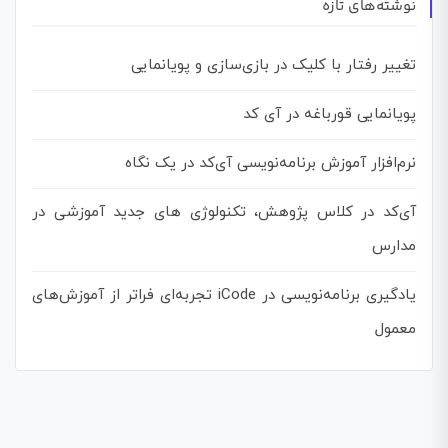
نوشته‌های تازه
تغییر رفتار با کلیک در بازی‌سازی و پویانمایی
پویانمایی قورباغه در آی کد
نرم‌افزار آموزش برنامه‌نویسی آی‌کد در یک نگاه
آی‌کد در کلاس پژوهش، تکنولوژی های جدید آموزشی در
مدارس
یادگیری برنامه‌نویسی در iCode تجربه‌ای فراتر از آموزش‌های
معمول