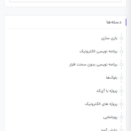
برای:
دسته‌ها
بازی سازی
برنامه نویسی الکترونیک
برنامه نویسی بدون سخت افزار
بلوک‌ها
پروژه با آی‌کد
پروژه های الکترونیک
پویانمایی
دانش آموز