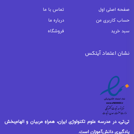
صفحه اصلی اول
تماس با ما
حساب کاربری من
درباره ما
سبد خرید
فروشگاه
نشان اعتماد آیتکس
تی‌تی، در مدرسه علوم تکنولوژی ایران، همراهِ مربیان و الهام‌بخش
یادگیری
دانش‌آموزان است.