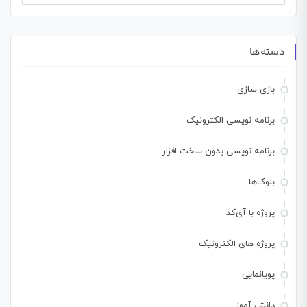
برای:
دسته‌ها
بازی سازی
برنامه نویسی الکترونیک
برنامه نویسی بدون سخت افزار
بلوک‌ها
پروژه با آی‌کد
پروژه های الکترونیک
پویانمایی
دانش آموز