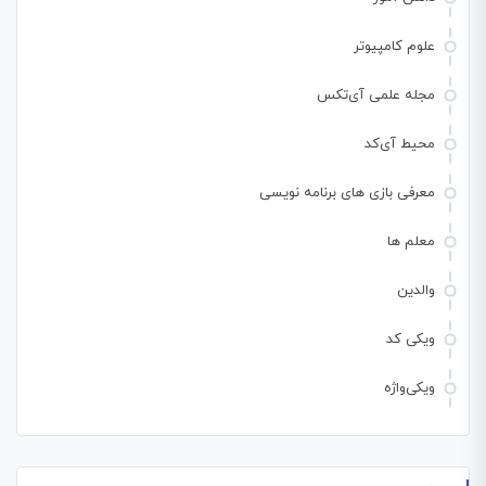
علوم کامپیوتر
مجله علمی آی‌تکس
محیط آی‌کد
معرفی بازی های برنامه نویسی
معلم ها
والدین
ویکی کد
ویکی‌واژه