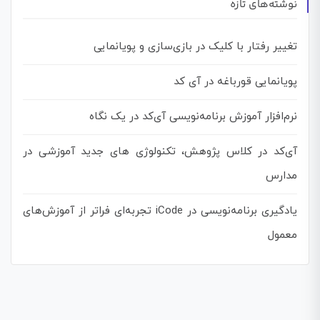
نوشته‌های تازه
تغییر رفتار با کلیک در بازی‌سازی و پویانمایی
پویانمایی قورباغه در آی کد
نرم‌افزار آموزش برنامه‌نویسی آی‌کد در یک نگاه
آی‌کد در کلاس پژوهش، تکنولوژی های جدید آموزشی در
مدارس
یادگیری برنامه‌نویسی در iCode تجربه‌ای فراتر از آموزش‌های
معمول