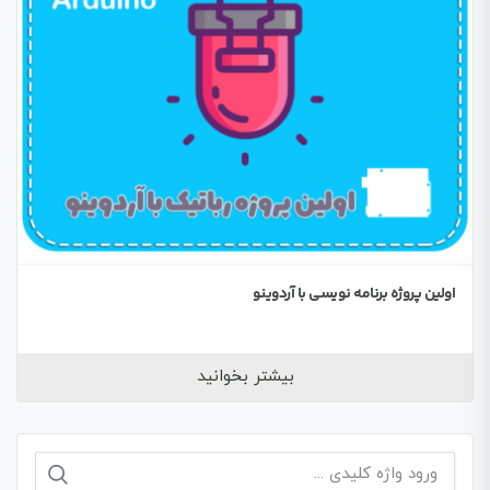
اولین پروژه برنامه نویسی با آردوینو
بیشتر بخوانید
جستجو