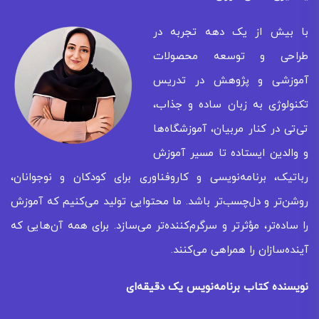
با بیش از یک دهه تجربه در
طراحی و توسعه محصولات
آموزشی و پژوهش در تدریس
تکنولوژی به زبان ساده و جذاب،
تی‌تی در کنار مربیان، آموزشگاه‌ها
و والدین ایستاده تا مسیر آموزش
رباتیک، برنامه‌نویسی و کاروفناوری برای کودکان و نوجوانان،
روشن‌تر و دل‌چسب‌تر باشد. ما محتوایی تولید می‌کنیم که آموزش
را ساده‌تر، مؤثرتر و سرگرم‌کننده‌تر می‌سازد. برای همه‌ آن‌هایی که
آینده‌سازان را همراهی می‌کنند.
نویسنده کتاب برنامه‌نویس یک دقیقه‌ای