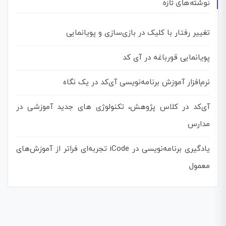
نوشته‌های تازه
تغییر رفتار با کلیک در بازی‌سازی و پویانمایی
پویانمایی قورباغه در آی کد
نرم‌افزار آموزش برنامه‌نویسی آی‌کد در یک نگاه
آی‌کد در کلاس پژوهش، تکنولوژی های جدید آموزشی در
مدارس
یادگیری برنامه‌نویسی در iCode تجربه‌ای فراتر از آموزش‌های
معمول