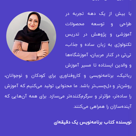
با بیش از یک دهه تجربه در
طراحی و توسعه محصولات
آموزشی و پژوهش در تدریس
تکنولوژی به زبان ساده و جذاب،
تی‌تی در کنار مربیان، آموزشگاه‌ها
و والدین ایستاده تا مسیر آموزش
رباتیک، برنامه‌نویسی و کاروفناوری برای کودکان و نوجوانان،
روشن‌تر و دل‌چسب‌تر باشد. ما محتوایی تولید می‌کنیم که آموزش
را ساده‌تر، مؤثرتر و سرگرم‌کننده‌تر می‌سازد. برای همه‌ آن‌هایی که
آینده‌سازان را همراهی می‌کنند.
نویسنده کتاب برنامه‌نویس یک دقیقه‌ای