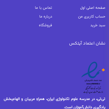
صفحه اصلی اول
تماس با ما
حساب کاربری من
درباره ما
سبد خرید
فروشگاه
نشان اعتماد آیتکس
تی‌تی، در مدرسه علوم تکنولوژی ایران، همراهِ مربیان و الهام‌بخش
یادگیری
دانش‌آموزان است.