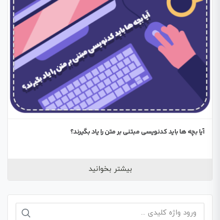
آیا بچه ها باید کدنویسی مبتنی بر متن را یاد بگیرند؟
بیشتر بخوانید
جستجو