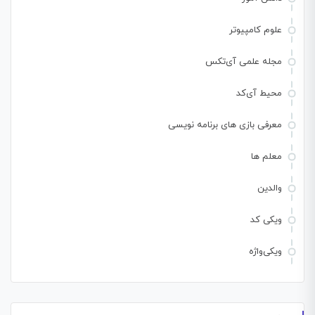
علوم کامپیوتر
مجله علمی آی‌تکس
محیط آی‌کد
معرفی بازی های برنامه نویسی
معلم ها
والدین
ویکی کد
ویکی‌واژه