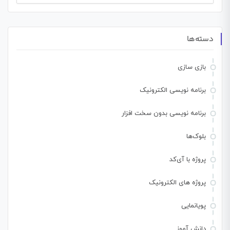
برای:
دسته‌ها
بازی سازی
برنامه نویسی الکترونیک
برنامه نویسی بدون سخت افزار
بلوک‌ها
پروژه با آی‌کد
پروژه های الکترونیک
پویانمایی
دانش آموز