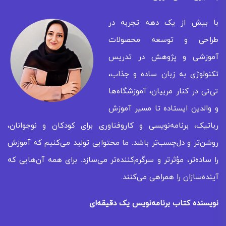
با بیش از یک دهه تجربه در
طراحی و توسعه محصولات
آموزشی و پژوهش در تدریس
تکنولوژی به زبان ساده و جذاب،
تی‌تی در کنار مربیان، آموزشگاه‌ها
و والدین ایستاده تا مسیر آموزش
رباتیک، برنامه‌نویسی و کاروفناوری برای کودکان و نوجوانان،
روشن‌تر و دل‌چسب‌تر باشد. ما محتوایی تولید می‌کنیم که آموزش
را ساده‌تر، مؤثرتر و سرگرم‌کننده‌تر می‌سازد. برای همه‌ آن‌هایی که
آینده‌سازان را همراهی می‌کنند.
نویسنده کتاب برنامه‌نویس یک دقیقه‌ای