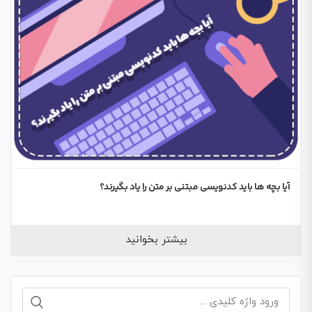
آیا بچه ها باید کدنویسی مبتنی بر متن را یاد بگیرند؟
بیشتر بخوانید
جستجو