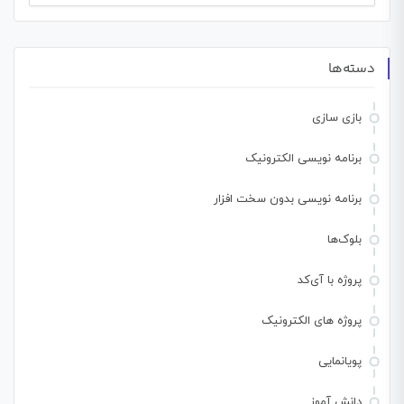
برای:
دسته‌ها
بازی سازی
برنامه نویسی الکترونیک
برنامه نویسی بدون سخت افزار
بلوک‌ها
پروژه با آی‌کد
پروژه های الکترونیک
پویانمایی
دانش آموز