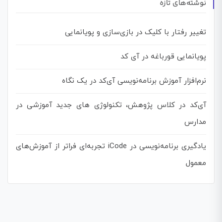
نوشته‌های تازه
تغییر رفتار با کلیک در بازی‌سازی و پویانمایی
پویانمایی قورباغه در آی کد
نرم‌افزار آموزش برنامه‌نویسی آی‌کد در یک نگاه
آی‌کد در کلاس پژوهش، تکنولوژی های جدید آموزشی در
مدارس
یادگیری برنامه‌نویسی در iCode تجربه‌ای فراتر از آموزش‌های
معمول