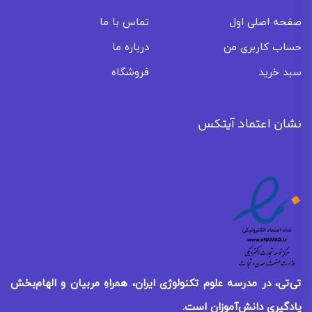
صفحه اصلی اول
تماس با ما
حساب کاربری من
درباره ما
سبد خرید
فروشگاه
نشان اعتماد آیتکس
تی‌تی، در مدرسه علوم تکنولوژی ایران، همراهِ مربیان و الهام‌بخش
یادگیری
دانش‌آموزان است.