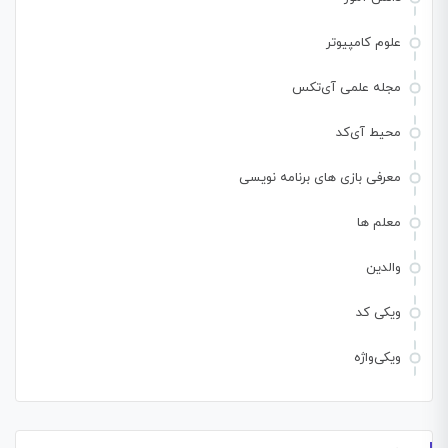
علوم کامپیوتر
مجله علمی آی‌تکس
محیط آی‌کد
معرفی بازی های برنامه نویسی
معلم ها
والدین
ویکی کد
ویکی‌واژه