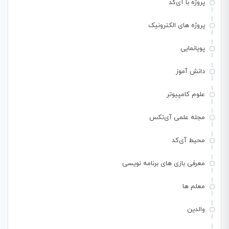
پروژه با آی‌کد
پروژه های الکترونیک
پویانمایی
دانش آموز
علوم کامپیوتر
مجله علمی آی‌تکس
محیط آی‌کد
معرفی بازی های برنامه نویسی
معلم ها
والدین