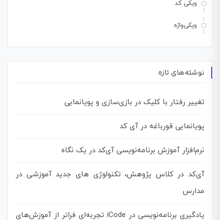
ویکی کد
ویکی‌واژه
نوشته‌های تازه
تغییر رفتار با کلیک در بازی‌سازی و پویانمایی
پویانمایی قورباغه در آی کد
نرم‌افزار آموزش برنامه‌نویسی آی‌کد در یک نگاه
آی‌کد در کلاس پژوهش، تکنولوژی های جدید آموزشی در
مدارس
یادگیری برنامه‌نویسی در iCode تجربه‌ای فراتر از آموزش‌های