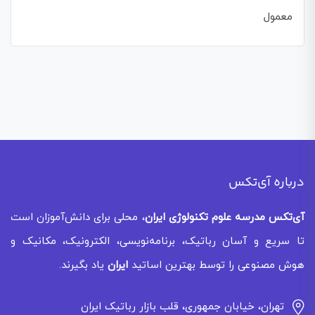
معمول
درباره آی‌تکس
آی‌تکس
مدرسه علوم تکنولوژی ایران
، محلی برای دانش‌آموزان است
تا سریع و آسان رباتیک، برنامه‌نویسی، الکترونیک، مکانیک و
هوش مصنوعی را توسط بهترین اساتید
ایران
یاد بگیرند.
تهران، خیابان جمهوری، قلب بازار رباتیک ایران