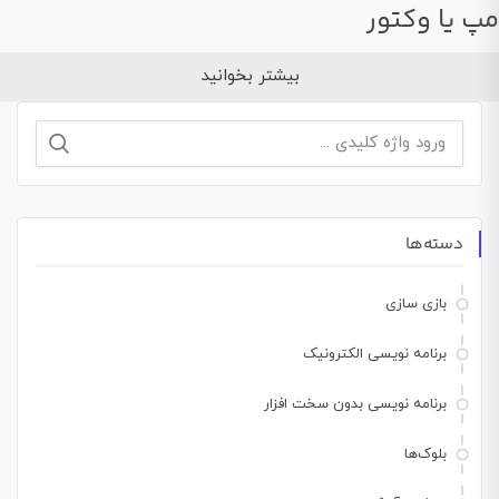
مپ یا وکتور
بیشتر بخوانید
جستجو
برای:
دسته‌ها
بازی سازی
برنامه نویسی الکترونیک
برنامه نویسی بدون سخت افزار
بلوک‌ها