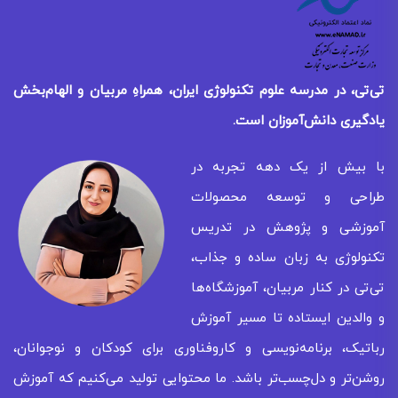
تی‌تی، در مدرسه علوم تکنولوژی ایران، همراهِ مربیان و الهام‌بخش
یادگیری
دانش‌آموزان است.
با بیش از یک دهه تجربه در
طراحی و توسعه محصولات
آموزشی و پژوهش در تدریس
تکنولوژی به زبان ساده و جذاب،
تی‌تی در کنار مربیان، آموزشگاه‌ها
و والدین ایستاده تا مسیر آموزش
رباتیک، برنامه‌نویسی و کاروفناوری برای کودکان و نوجوانان،
روشن‌تر و دل‌چسب‌تر باشد. ما محتوایی تولید می‌کنیم که آموزش