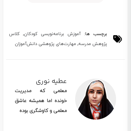
برچسب ها:
آموزش برنامه‌نویسی کودکان
,
کلاس
پژوهش مدرسه
,
مهارت‌های پژوهشی دانش‌آموزان
عطیه نوری
معلمی که مدیریت
خونده اما همیشه عاشق
معلمی و کاوشگری بوده