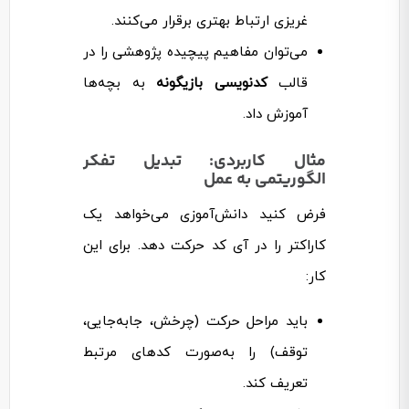
غریزی ارتباط بهتری برقرار می‌کنند.
می‌توان مفاهیم پیچیده پژوهشی را در
قالب
کدنویسی بازیگونه
به بچه‌ها
آموزش داد.
مثال کاربردی: تبدیل تفکر
الگوریتمی به عمل
فرض کنید دانش‌آموزی می‌خواهد یک
کاراکتر را در آی کد حرکت دهد. برای این
کار:
باید مراحل حرکت (چرخش، جابه‌جایی،
توقف) را به‌صورت کدهای مرتبط
تعریف کند.