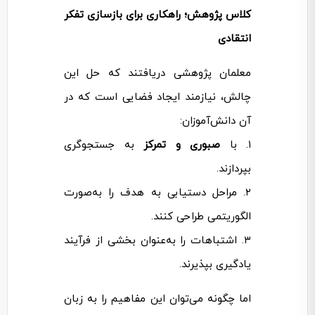
کلاس پژوهش؛ راهکاری برای بازسازی تفکر
انتقادی
معلمان پژوهشی دریافتند که حل این
چالش، نیازمند ایجاد فضایی است که در
آن دانش‌آموزان:
۱. با
صبوری و تمرکز
به جستجوگری
بپردازند.
۲. مراحل دستیابی به هدف را به‌صورت
الگوریتمی طراحی کنند.
۳. اشتباهات را به‌عنوان بخشی از فرآیند
یادگیری بپذیرند.
اما چگونه می‌توان این مفاهیم را به زبان