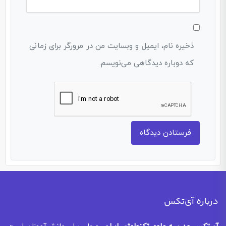
ذخیره نام، ایمیل و وبسایت من در مرورگر برای زمانی
که دوباره دیدگاهی می‌نویسم.
درباره آی‌تکس