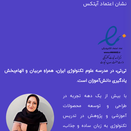
نشان اعتماد آیتکس
تی‌تی، در مدرسه علوم تکنولوژی ایران، همراهِ مربیان و الهام‌بخش
یادگیری
دانش‌آموزان است.
با بیش از یک دهه تجربه در
طراحی و توسعه محصولات
آموزشی و پژوهش در تدریس
تکنولوژی به زبان ساده و جذاب،