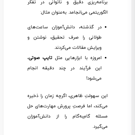
برنامه‌ریزی دقیق و ناتوانی در تفکر
الگوریتمی می‌انجامد. به‌عنوان مثال:
در گذشته، دانش‌آموزان ساعت‌های
طولانی را صرف تحقیق، نوشتن و
ویرایش مقالات می‌کردند.
امروزه با ابزارهایی مثل
تایپ صوتی
،
این فرآیند در چند دقیقه انجام
می‌شود!
این سهولتِ ظاهری، اگرچه زمان را ذخیره
می‌کند، اما فرصتِ پرورش مهارت‌های حل
مسئله گام‌به‌گام را از دانش‌آموزان
می‌گیرد.