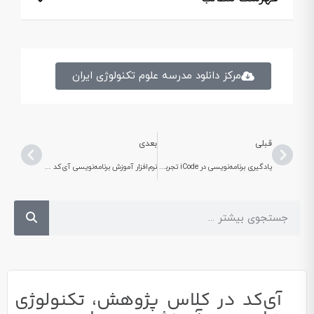
مرکز دانلود مدرسه علوم تکنولوژی ایران
قبلی
بعدی
یادگیری برنامه‌نویسی در iCode تجربه‌ای فراتر از آموزش‌های معمول
نرم‌افزار آموزش برنامه‌نویسی آی‌کد در یک نگاه
آی‌کد در کلاس پژوهش، تکنولوژی