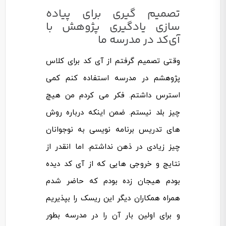
تصمیم گیری برای پیاده
سازی یادگیری پژوهش با
آی‌کد در مدرسه ما
وقتی تصمیم گرفتم از آی کد برای کلاس
پژوهشم در مدرسه استفاده کنم کمی
استرس داشتم. فکر می کردم من هیچ
چیز بلد نیستم. ضمن اینکه درباره روش
های تدریس برنامه نویسی به نوجوانان
چیز زیادی در ذهن نداشتم. اما انقدر از
نتایج و خروجی هایی که از آی کد دیده
بودم هیجان زده بودم که حاضر شدم
همراه همکاران دیگر این ریسک را بپذیریم
و برای اولین بار آن را در مدرسه بطور