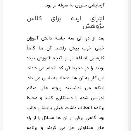
آزمایشی مقرون به صرفه تر بود.
اجرای ایده برای کلاس
پژوهش
بعد از دو الی سه جلسه دانش آموزان
خیلی خوب پیش رفتند. آن ها گاهاً
کارهایی اضافه تر از آنچه آموزش دیده
بودند را در محیط آی کد انجام می دادند.
این کار به آن ها اعتماد به نفس می داد.
اینکه می توانستند پروژه های منظم
تدریس شده را دستکاری کنند و محیط
برنامه انعطاف داشت خیلی برایشان جالب
بود. گاهی برخی از آن ها مسائل را از راه
های متفاوتی حل می کردند و برنامه