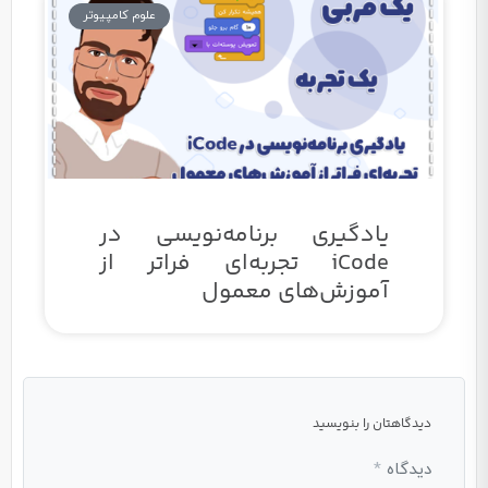
علوم کامپیوتر
یادگیری برنامه‌نویسی در
iCode تجربه‌ای فراتر از
آموزش‌های معمول
دیدگاهتان را بنویسید
دیدگاه
*