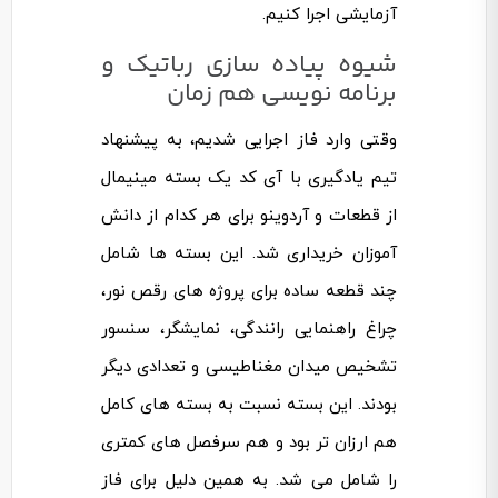
آزمایشی اجرا کنیم.
شیوه پیاده سازی رباتیک و
برنامه نویسی هم زمان
وقتی وارد فاز اجرایی شدیم، به پیشنهاد
تیم یادگیری با آی کد یک بسته مینیمال
از قطعات و آردوینو برای هر کدام از دانش
آموزان خریداری شد. این بسته ها شامل
چند قطعه ساده برای پروژه های رقص نور،
چراغ راهنمایی رانندگی، نمایشگر، سنسور
تشخیص میدان مغناطیسی و تعدادی دیگر
بودند. این بسته نسبت به بسته های کامل
هم ارزان تر بود و هم سرفصل های کمتری
را شامل می شد. به همین دلیل برای فاز