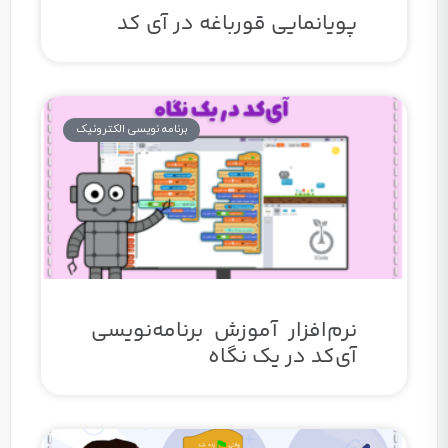
پویانمایی قورباغه در آی کد
برنامه نویسی الکترونیک
نرم‌افزار آموزش برنامه‌نویسی
آی‌کد در یک نگاه