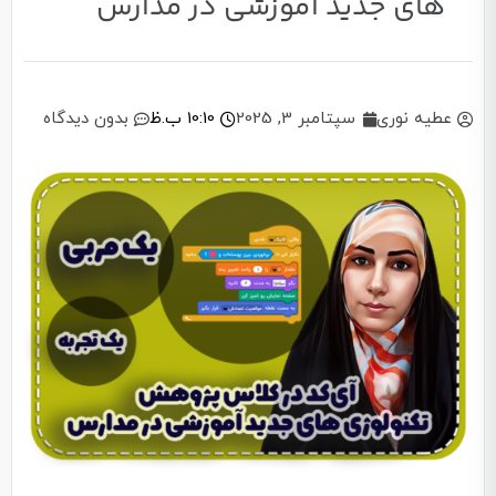
های جدید آموزشی در مدارس
عطیه نوری
سپتامبر 3, 2025
10:10 ب.ظ
بدون دیدگاه