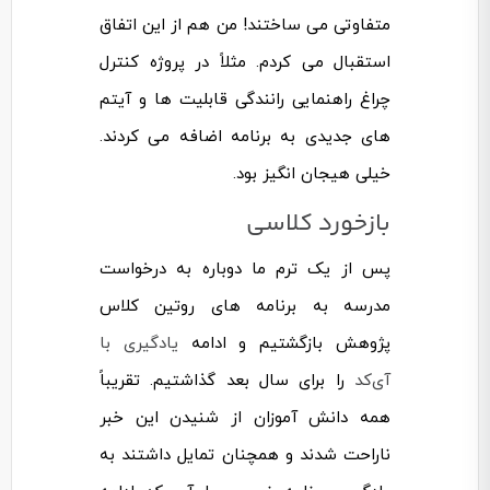
متفاوتی می ساختند! من هم از این اتفاق
استقبال می کردم. مثلاً در پروژه کنترل
چراغ راهنمایی رانندگی قابلیت ها و آیتم
های جدیدی به برنامه اضافه می کردند.
خیلی هیجان انگیز بود.
بازخورد کلاسی
پس از یک ترم ما دوباره به درخواست
مدرسه به برنامه های روتین کلاس
پژوهش بازگشتیم و ادامه
یادگیری با
آی‌کد
را برای سال بعد گذاشتیم. تقریباً
همه دانش آموزان از شنیدن این خبر
ناراحت شدند و همچنان تمایل داشتند به