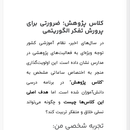
کلاس پژوهش؛ ضرورتی برای
پرورش تفکر الگوریتمی
در سال‌ها‌ی اخیر، نظام آموزشی کشور
توجه ویژه‌ای به فعالیت‌های پژوهشی در
مدارس نشان داده است. این اولویت‌گذاری
منجر به اختصاص ساعاتی مشخص به
“
کلاس پژوهش
” در برنامه درسی
دانش‌آموزان شده است. اما
هدف اصلی
این کلاس‌ها چیست
و چگونه می‌تواند
نسلی خلاق و متفکر تربیت کند؟
تجربه شخصی من: