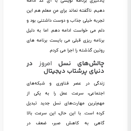
یادگیری برنامه نویسی با آی کد ادامه
دهیم. ناگفته نماند برای منِ معلم هم این
تجربه خیلی جذاب و دوست داشتنی بود و
دلم می خواست ادامه دهم. اما به دلیل
برنامه ریزی قبلی می بایست برنامه های
روتین گذشته را اجرا می کردم.
چالش‌های نسل
امروز
در
دنیای پرشتاب دیجیتال
زندگی در عصر فناوری و شبکه‌های
اجتماعی، سرعت عمل را به یکی از
مهم‌ترین مهارت‌های نسل جدید تبدیل
کرده است. با این حال، این سرعت بالا
گاهی به کاهش صبر، ضعف در