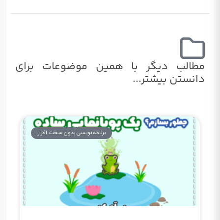
مطالب دیگر با همین موضوعات برای
دانستن بیشتر...
برنامه نویسی بدون سخت افزار