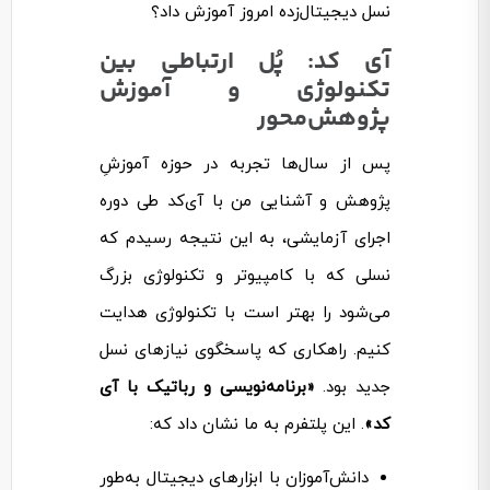
نسل دیجیتال‌زده امروز آموزش داد؟
آی کد: پُل ارتباطی بین
تکنولوژی و آموزش
پژوهش‌محور
پس از سال‌ها تجربه در حوزه آموزشِ
پژوهش و آشنایی من با آی‌کد طی دوره
اجرای آزمایشی، به این نتیجه رسیدم که
نسلی که با کامپیوتر و تکنولوژی بزرگ
می‌شود را بهتر است با تکنولوژی هدایت
کنیم. راهکاری که پاسخگوی نیازهای نسل
جدید بود.
«برنامه‌نویسی و رباتیک با آی
کد»
. این پلتفرم به ما نشان داد که:
دانش‌آموزان با ابزارهای دیجیتال به‌طور