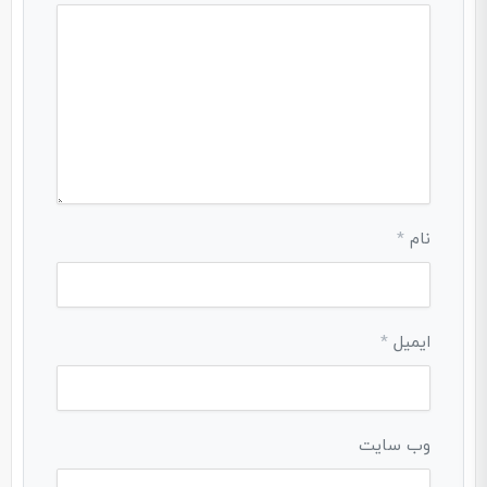
نام
*
ایمیل
*
وب‌ سایت