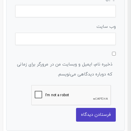
وب‌ سایت
ذخیره نام، ایمیل و وبسایت من در مرورگر برای زمانی
که دوباره دیدگاهی می‌نویسم.