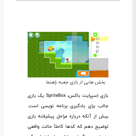
بخش هایی از بازی جعبه راهنما
بازی اِسپِرایت باکس، SpriteBox یک بازی
جالب برای یادگیری برنامه نویسی است.
بیش از آنکه درباره مراحل پیشرفته بازی
توضیح دهم که کدها کاملاً حالت واقعی