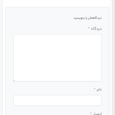
دیدگاهتان را بنویسید
دیدگاه
*
نام
*
ایمیل
*