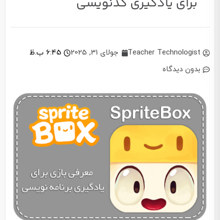
برای یادگیری کدنویسی
Teacher Technologist
جولای 31, 2025
6:45 ب.ظ
بدون دیدگاه