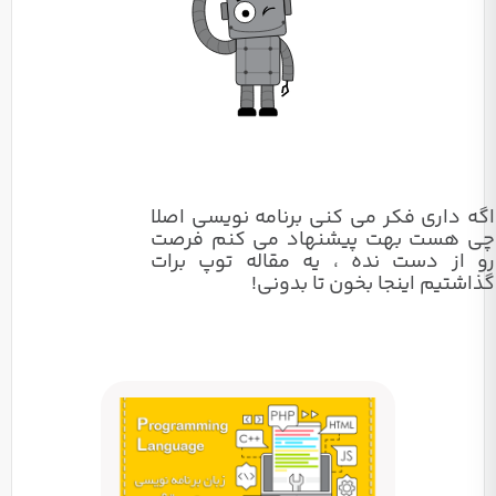
اگه داری فکر می کنی برنامه نویسی اصلا
چی هست بهت پیشنهاد می کنم فرصت
رو از دست نده ، یه مقاله توپ برات
گذاشتیم اینجا بخون تا بدونی!
زبان
برنامه
نویسی