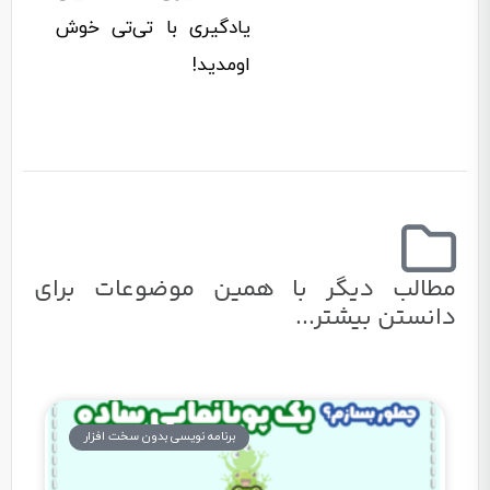
یادگیری با تی‌تی خوش
اومدید!
مطالب دیگر با همین موضوعات برای
دانستن بیشتر...
برنامه نویسی بدون سخت افزار