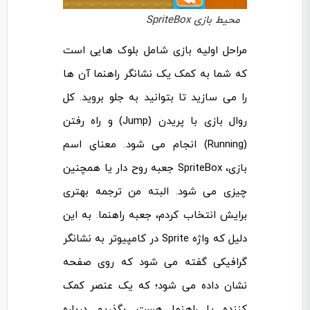
محیط بازی SpriteBox
مراحل اولیه بازی شامل بلوک هایی است
که شما به کمک یک نشانگر راهنما آن ها
را می سازید تا بتوانید به جلو بروید. کل
روال بازی با پریدن (Jump) و راه رفتن
(Running) انجام می شود. معنای اسم
بازی، SpriteBox جعبه روح دار یا همچنین
چیزی می شود. البته من ترجمه بهتری
برایش انتخاب کردم، جعبه راهنما. به این
دلیل که واژه Sprite در کامپیوتر به نشانگر
گرافیکی گفته می شود که روی صفحه
نشان داده می شود؛ که یک عنصر کمک
کننده یا راهنما هست. بگذریم درباره