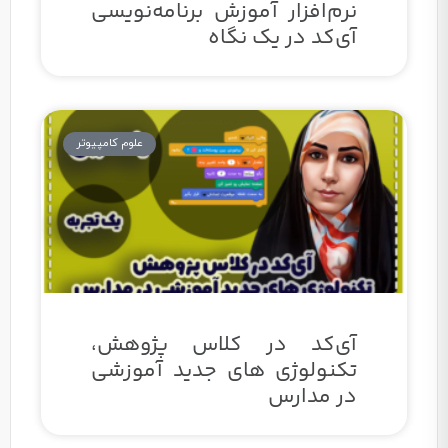
نرم‌افزار آموزش برنامه‌نویسی
آی‌کد در یک نگاه
علوم کامپیوتر
آی‌کد در کلاس پژوهش،
تکنولوژی های جدید آموزشی
در مدارس