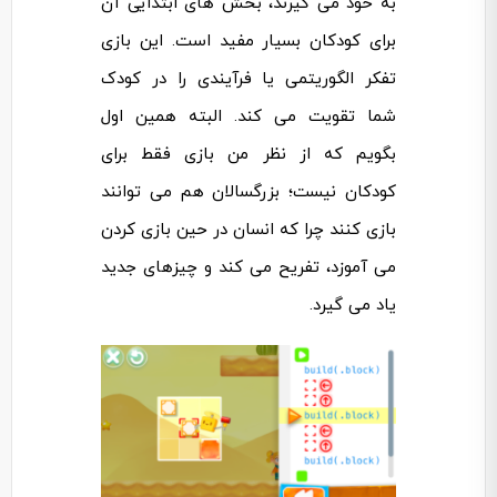
به خود می گیرند، بخش های ابتدایی آن
برای کودکان بسیار مفید است. این بازی
تفکر الگوریتمی یا فرآیندی را در کودک
شما تقویت می کند. البته همین اول
بگویم که از نظر من بازی فقط برای
کودکان نیست؛ بزرگسالان هم می توانند
بازی کنند چرا که انسان در حین بازی کردن
می آموزد، تفریح می کند و چیزهای جدید
یاد می گیرد.