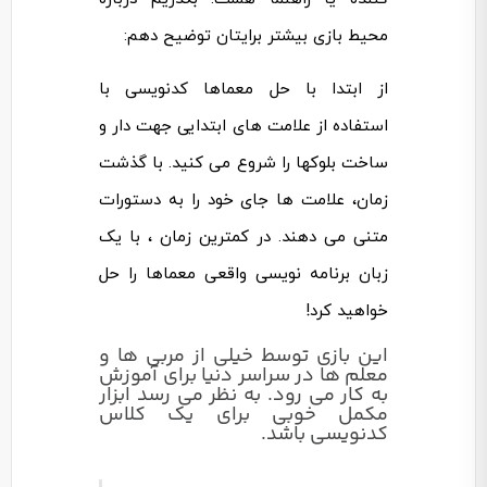
محیط بازی بیشتر برایتان توضیح دهم:
از ابتدا با حل معماها کدنویسی با
استفاده از علامت های ابتدایی جهت دار و
ساخت بلوکها را شروع می کنید.
با گذشت
زمان، علامت ها جای خود را به دستورات
متنی می دهند.
در کمترین زمان ، با یک
زبان برنامه نویسی واقعی معماها را حل
خواهید کرد!
این بازی توسط خیلی از مربی ها و
معلم ها در سراسر دنیا برای آموزش
به کار می رود. به نظر می رسد ابزار
مکمل خوبی برای یک کلاس
کدنویسی باشد.