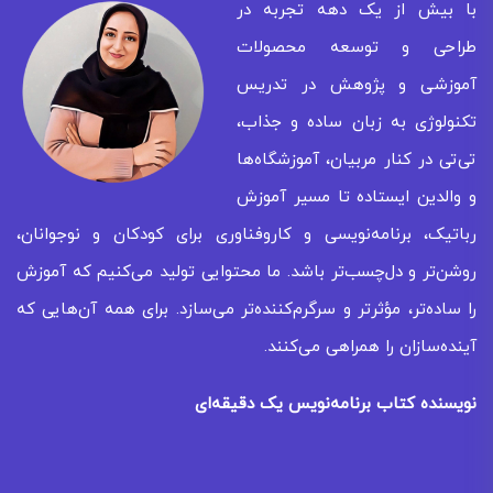
با بیش از یک دهه تجربه در
طراحی و توسعه محصولات
آموزشی و پژوهش در تدریس
تکنولوژی به زبان ساده و جذاب،
تی‌تی در کنار مربیان، آموزشگاه‌ها
و والدین ایستاده تا مسیر آموزش
رباتیک، برنامه‌نویسی و کاروفناوری برای کودکان و نوجوانان،
روشن‌تر و دل‌چسب‌تر باشد. ما محتوایی تولید می‌کنیم که آموزش
را ساده‌تر، مؤثرتر و سرگرم‌کننده‌تر می‌سازد. برای همه‌ آن‌هایی که
آینده‌سازان را همراهی می‌کنند.
نویسنده کتاب برنامه‌نویس یک دقیقه‌ای