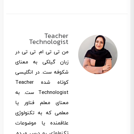
Teacher
Technologist
من تی تی ام. تی تی در
زبان گیلکی به معنای
شکوفه ست. در انگلیسی
کوتاه شده Teacher
Technologist ست. به
معنای معلم فناور یا
معلمی که به تکنولوژی
علاقمنده یا موضوعات
تکنولوژی رو درس میده.