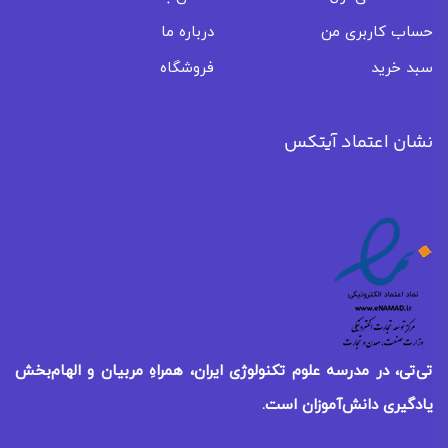
حساب کاربری من
درباره ما
سبد خرید
فروشگاه
نشان اعتماد آیتکس
تی‌تی، در مدرسه علوم تکنولوژی ایران، همراهِ مربیان و الهام‌بخش
یادگیری
دانش‌آموزان است.