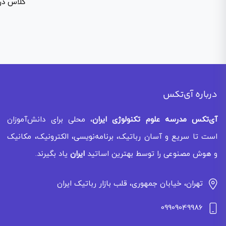
کلاس در
درباره آی‌تکس
آی‌تکس
مدرسه علوم تکنولوژی ایران
، محلی برای دانش‌آموزان
است تا سریع و آسان رباتیک، برنامه‌نویسی، الکترونیک، مکانیک
و هوش مصنوعی را توسط بهترین اساتید
ایران
یاد بگیرند.
تهران، خیابان جمهوری، قلب بازار رباتیک ایران
09909049986