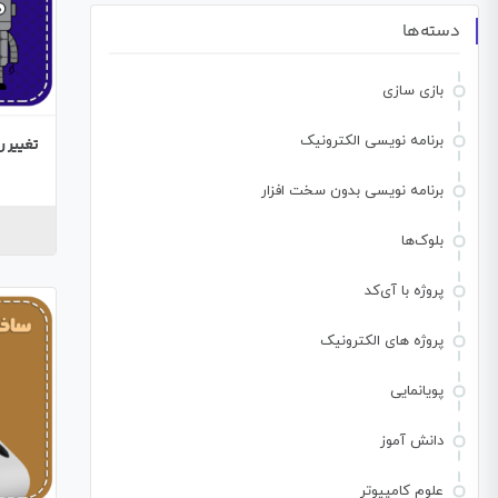
دسته‌ها
بازی سازی
برنامه نویسی الکترونیک
تغییر ر
برنامه نویسی بدون سخت افزار
بلوک‌ها
پروژه با آی‌کد
پروژه های الکترونیک
پویانمایی
دانش آموز
علوم کامپیوتر