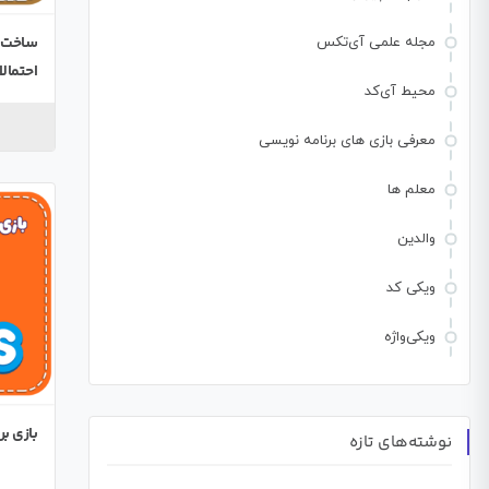
مجله علمی آی‌تکس
احتمال
محیط آی‌کد
معرفی بازی های برنامه نویسی
معلم ها
والدین
ویکی کد
ویکی‌واژه
بازی ب
نوشته‌های تازه