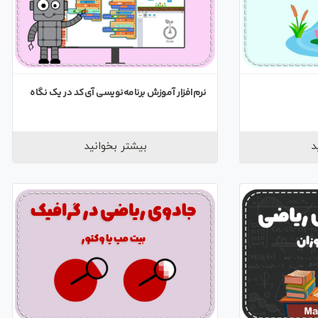
نرم‌افزار آموزش برنامه‌نویسی آی‌کد در یک نگاه
د
بیشتر بخوانید