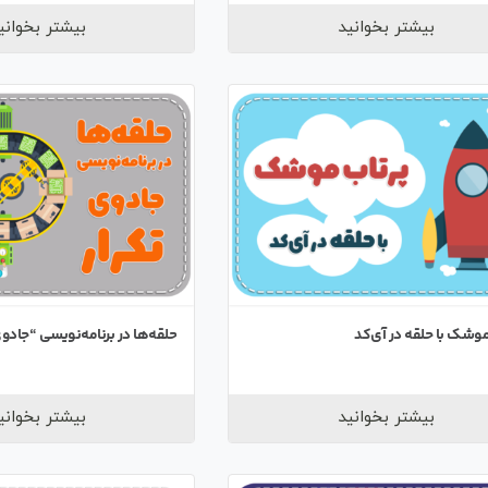
بیشتر بخوانید
بیشتر بخوانی
موشک با حلقه در آی‌کد
حلقه‌ها در برنامه‌نویسی “جادوی
بیشتر بخوانید
بیشتر بخوانی