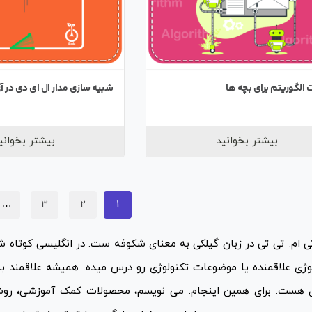
 الگوریتم برای بچه ها
شبیه سازی مدار ال ای دی در آ
بیشتر بخوانید
بیشتر بخوانی
…
3
2
1
وژی علاقمنده یا موضوعات تکنولوژی رو درس میده. همیشه علاقمند به
ی هست. برای همین اینجام. می نویسم، محصولات کمک آموزشی، روش