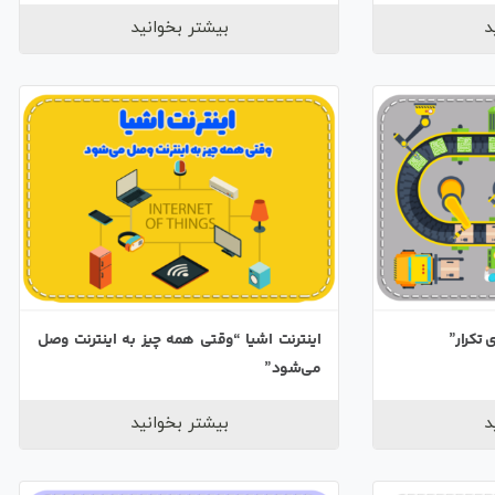
د
بیشتر بخوانید
 تکرار”
اینترنت اشیا “وقتی همه چیز به اینترنت وصل
می‌شود”
د
بیشتر بخوانید