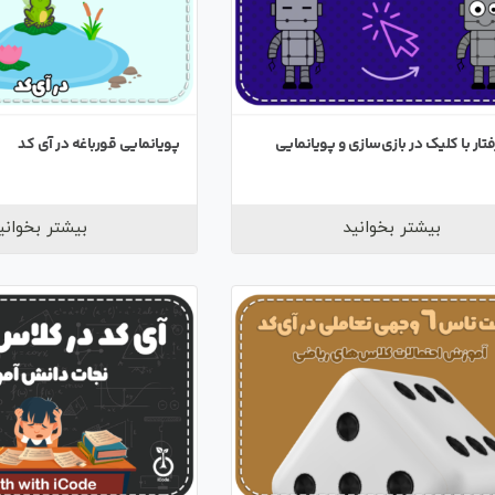
فتار با کلیک در بازی‌سازی و پویانمایی
پویانمایی قورباغه در آی کد
بیشتر بخوانید
بیشتر بخوانی