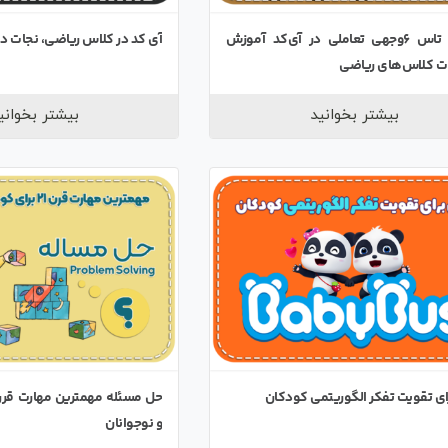
ساخت تاس 6وجهی تعاملی در آی‌کد آموزش
آی کد در کلاس ریاضی، نجات د
ات کلاس‌های ریاضی
بیشتر بخوانید
بیشتر بخوانی
رای تقویت تفکر الگوریتمی کودکان
و نوجوانان