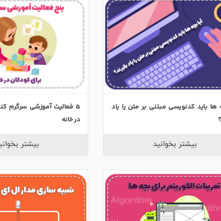
ه ها باید کدنویسی مبتنی بر متن را یاد
5 فعالیت آموزشی سرگرم کنن
؟
در خانه
بیشتر بخوانید
بیشتر بخوانی