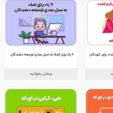
ده برای کودکان
9 راه برای کمک به نسل بعدی توسعه دهندگان
د
بیشتر بخوانید