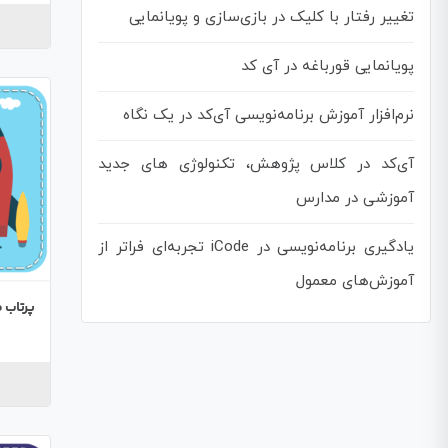
تغییر رفتار با کلیک در بازی‌سازی و پویانمایی
پویانمایی قورباغه در آی کد
نرم‌افزار آموزش برنامه‌نویسی آی‌کد در یک نگاه
آی‌کد در کلاس پژوهش، تکنولوژی های جدید
آموزشی در مدارس
یادگیری برنامه‌نویسی در iCode تجربه‌ای فراتر از
آموزش‌های معمول
پرتاب 