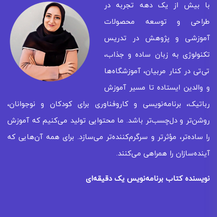
با بیش از یک دهه تجربه در
طراحی و توسعه محصولات
آموزشی و پژوهش در تدریس
تکنولوژی به زبان ساده و جذاب،
تی‌تی در کنار مربیان، آموزشگاه‌ها
و والدین ایستاده تا مسیر آموزش
رباتیک، برنامه‌نویسی و کاروفناوری برای کودکان و نوجوانان،
روشن‌تر و دل‌چسب‌تر باشد. ما محتوایی تولید می‌کنیم که آموزش
را ساده‌تر، مؤثرتر و سرگرم‌کننده‌تر می‌سازد. برای همه‌ آن‌هایی که
آینده‌سازان را همراهی می‌کنند.
نویسنده کتاب برنامه‌نویس یک دقیقه‌ای