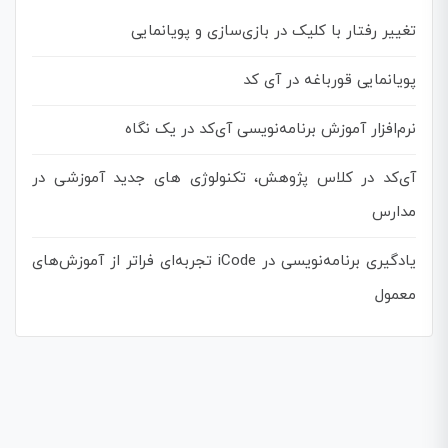
تغییر رفتار با کلیک در بازی‌سازی و پویانمایی
پویانمایی قورباغه در آی کد
نرم‌افزار آموزش برنامه‌نویسی آی‌کد در یک نگاه
آی‌کد در کلاس پژوهش، تکنولوژی های جدید آموزشی در
مدارس
یادگیری برنامه‌نویسی در iCode تجربه‌ای فراتر از آموزش‌های
معمول