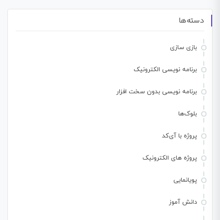
دسته‌ها
بازی سازی
برنامه نویسی الکترونیک
برنامه نویسی بدون سخت افزار
بلوک‌ها
پروژه با آی‌کد
پروژه های الکترونیک
پویانمایی
دانش آموز