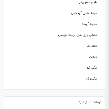
علوم کامپیوتر
مجله علمی آی‌تکس
محیط آی‌کد
معرفی بازی های برنامه نویسی
معلم ها
والدین
ویکی کد
ویکی‌واژه
نوشته‌های تازه