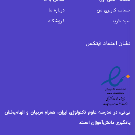
حساب کاربری من
درباره ما
سبد خرید
فروشگاه
نشان اعتماد آیتکس
تی‌تی، در مدرسه علوم تکنولوژی ایران، همراهِ مربیان و الهام‌بخش
یادگیری
دانش‌آموزان است.