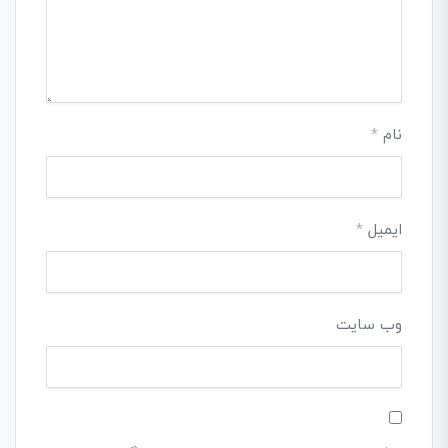
نام
*
ایمیل
*
وب‌ سایت