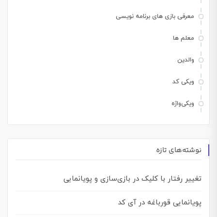
معرفی بازی های برنامه نویسی
معلم ها
والدین
ویکی کد
ویکی‌واژه
نوشته‌های تازه
تغییر رفتار با کلیک در بازی‌سازی و پویانمایی
پویانمایی قورباغه در آی کد