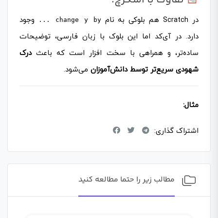
در Scratch هم بلوکی به نام
وجود
change y by ...
دارد. در آی‌کد اما این بلوک با زبان فارسی، توضیحات
ساده‌تر، و همراهی با سخت افزار است که باعث
درک
شهودی سریع‌تر توسط دانش‌آموزان
می‌شود.
مثال:
اشتراک گذاری:
مطالب زیر را حتما مطالعه کنید