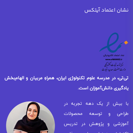
نشان اعتماد آیتکس
تی‌تی، در مدرسه علوم تکنولوژی ایران، همراهِ مربیان و الهام‌بخش
یادگیری
دانش‌آموزان است.
با بیش از یک دهه تجربه در
طراحی و توسعه محصولات
آموزشی و پژوهش در تدریس