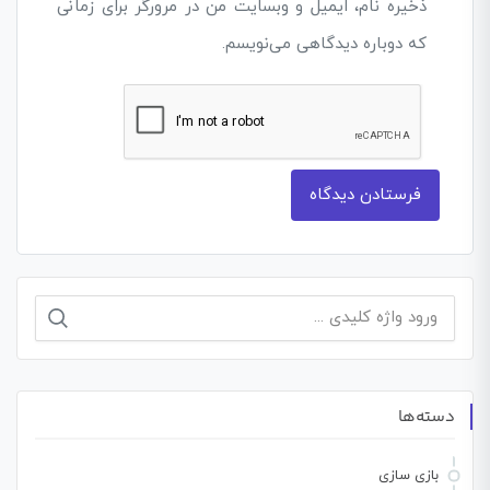
ذخیره نام، ایمیل و وبسایت من در مرورگر برای زمانی
که دوباره دیدگاهی می‌نویسم.
جستجو
برای:
دسته‌ها
بازی سازی