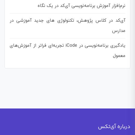
نرم‌افزار آموزش برنامه‌نویسی آی‌کد در یک نگاه
آی‌کد در کلاس پژوهش، تکنولوژی های جدید آموزشی در
مدارس
یادگیری برنامه‌نویسی در iCode تجربه‌ای فراتر از آموزش‌های
معمول
درباره آی‌تکس