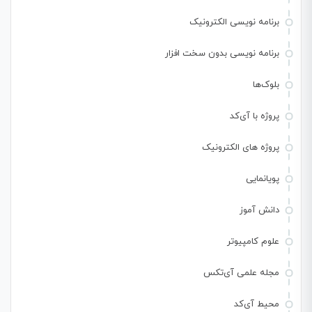
برنامه نویسی الکترونیک
برنامه نویسی بدون سخت افزار
بلوک‌ها
پروژه با آی‌کد
پروژه های الکترونیک
پویانمایی
دانش آموز
علوم کامپیوتر
مجله علمی آی‌تکس
محیط آی‌کد