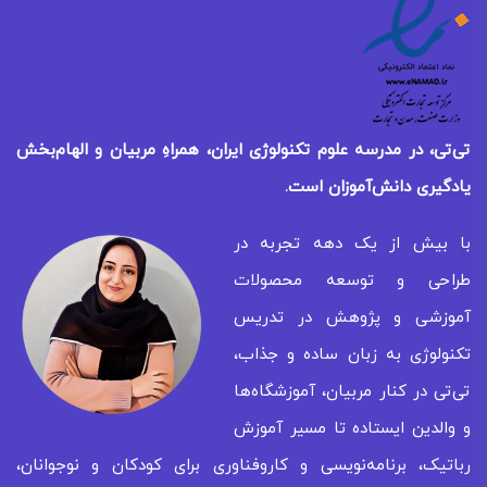
تی‌تی، در مدرسه علوم تکنولوژی ایران، همراهِ مربیان و الهام‌بخش
یادگیری
دانش‌آموزان است.
با بیش از یک دهه تجربه در
طراحی و توسعه محصولات
آموزشی و پژوهش در تدریس
تکنولوژی به زبان ساده و جذاب،
تی‌تی در کنار مربیان، آموزشگاه‌ها
و والدین ایستاده تا مسیر آموزش
رباتیک، برنامه‌نویسی و کاروفناوری برای کودکان و نوجوانان،