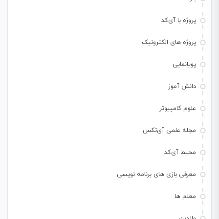
پروژه با آی‌کد
پروژه های الکترونیک
پویانمایی
دانش آموز
علوم کامپیوتر
مجله علمی آی‌تکس
محیط آی‌کد
معرفی بازی های برنامه نویسی
معلم ها
والدین