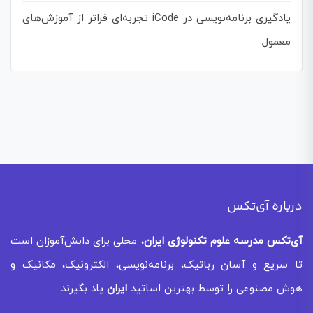
یادگیری برنامه‌نویسی در iCode تجربه‌ای فراتر از آموزش‌های
معمول
درباره آی‌تکس
آی‌تکس
مدرسه علوم تکنولوژی ایران
، محلی برای دانش‌آموزان است
تا سریع و آسان رباتیک، برنامه‌نویسی، الکترونیک، مکانیک و
هوش مصنوعی را توسط بهترین اساتید
ایران
یاد بگیرند.