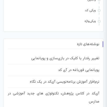
ویکی کد
ویکی‌واژه
نوشته‌های تازه
تغییر رفتار با کلیک در بازی‌سازی و پویانمایی
پویانمایی قورباغه در آی کد
نرم‌افزار آموزش برنامه‌نویسی آی‌کد در یک نگاه
آی‌کد در کلاس پژوهش، تکنولوژی های جدید آموزشی در
مدارس