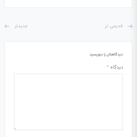
قدیمی تر
جدیدتر
دیدگاهتان را بنویسید
دیدگاه
*