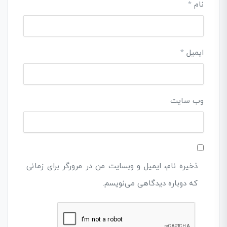
نام
*
ایمیل
*
وب‌ سایت
ذخیره نام، ایمیل و وبسایت من در مرورگر برای زمانی
که دوباره دیدگاهی می‌نویسم.