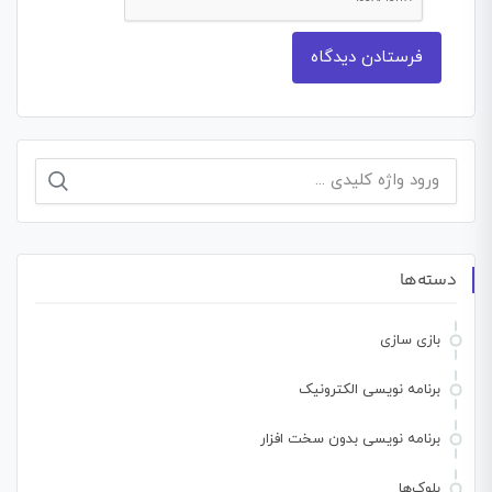
جستجو
برای:
دسته‌ها
بازی سازی
برنامه نویسی الکترونیک
برنامه نویسی بدون سخت افزار
بلوک‌ها