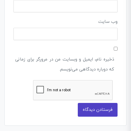
وب‌ سایت
ذخیره نام، ایمیل و وبسایت من در مرورگر برای زمانی
که دوباره دیدگاهی می‌نویسم.