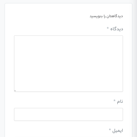
دیدگاهتان را بنویسید
دیدگاه
*
نام
*
ایمیل
*