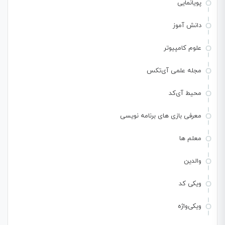
پویانمایی
دانش آموز
علوم کامپیوتر
مجله علمی آی‌تکس
محیط آی‌کد
معرفی بازی های برنامه نویسی
معلم ها
والدین
ویکی کد
ویکی‌واژه