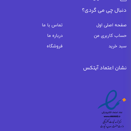
دنبال چی می گردی؟
صفحه اصلی اول
تماس با ما
حساب کاربری من
درباره ما
سبد خرید
فروشگاه
نشان اعتماد آیتکس