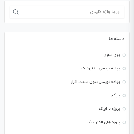
جستجو
برای:
دسته‌ها
بازی سازی
برنامه نویسی الکترونیک
برنامه نویسی بدون سخت افزار
بلوک‌ها
پروژه با آی‌کد
پروژه های الکترونیک