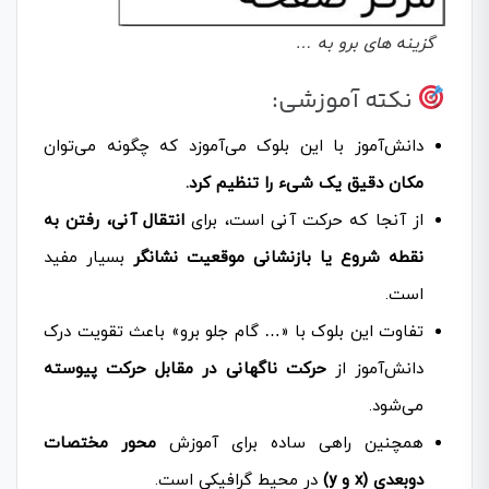
گزینه های برو به …
نکته آموزشی:
دانش‌آموز با این بلوک می‌آموزد که چگونه می‌توان
مکان دقیق یک شیء را تنظیم کرد.
از آنجا که حرکت آنی است، برای
انتقال آنی، رفتن به
نقطه شروع یا بازنشانی موقعیت نشانگر
بسیار مفید
است.
تفاوت این بلوک با «… گام جلو برو» باعث تقویت درک
دانش‌آموز از
حرکت ناگهانی در مقابل حرکت پیوسته
می‌شود.
همچنین راهی ساده برای آموزش
محور مختصات
دوبعدی (x و y)
در محیط گرافیکی است.