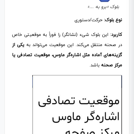
بلوک «برو به …»
نوع بلوک:
حرکت/دستوری
کاربرد:
این بلوک شیء (نشانگر) را فوراً به موقعیتی خاص
در صحنه منتقل می‌کند. این موقعیت می‌تواند به
یکی از
گزینه‌های آماده مثل اشاره‌گر ماوس، موقعیت تصادفی یا
مرکز صحنه
باشد.