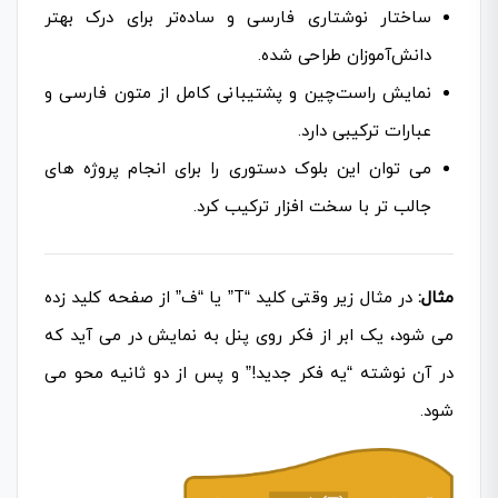
ساختار نوشتاری فارسی و ساده‌تر برای درک بهتر
دانش‌آموزان طراحی شده.
نمایش راست‌چین و پشتیبانی کامل از متون فارسی و
عبارات ترکیبی دارد.
می توان این بلوک دستوری را برای انجام پروژه های
جالب تر با سخت افزار ترکیب کرد.
مثال:
در مثال زیر وقتی کلید “T” یا “ف” از صفحه کلید زده
می شود، یک ابر از فکر روی پنل به نمایش در می آید که
در آن نوشته “یه فکر جدید!” و پس از دو ثانیه محو می
شود.