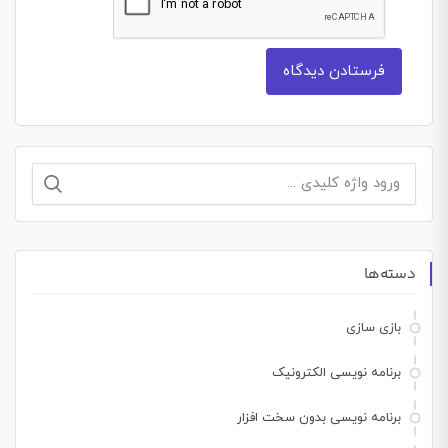
جستجو
برای:
دسته‌ها
بازی سازی
برنامه نویسی الکترونیک
برنامه نویسی بدون سخت افزار