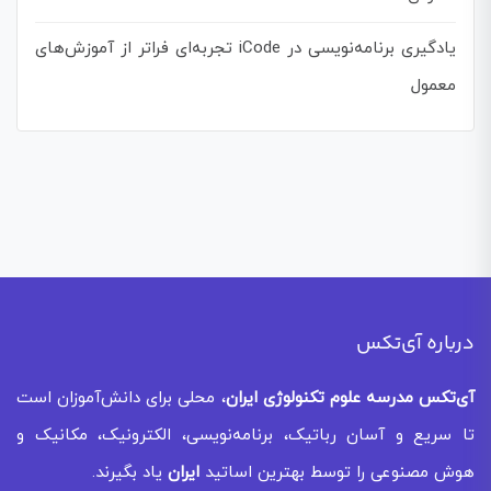
یادگیری برنامه‌نویسی در iCode تجربه‌ای فراتر از آموزش‌های
معمول
درباره آی‌تکس
آی‌تکس
مدرسه علوم تکنولوژی ایران
، محلی برای دانش‌آموزان است
تا سریع و آسان رباتیک، برنامه‌نویسی، الکترونیک، مکانیک و
هوش مصنوعی را توسط بهترین اساتید
ایران
یاد بگیرند.