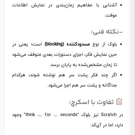
آشنایی با مفاهیم زمان‌بندی در نمایش اطلاعات
موقت.
-نکته فنی:
بلوک از نوع
مسدودکننده (blocking)
است؛ یعنی در
حین نمایش فکر، اجرای دستورات بعدی متوقف می‌شود
تا زمان مشخص‌شده به پایان برسد.
اگر چند فکر پشت سر هم نوشته شوند، هرکدام
جداگانه و پشت سر هم اجرا می‌شود.
تفاوت با اسکرچ:
در Scratch نیز بلوک “think … for … seconds” وجود
دارد، اما در آی‌کد: