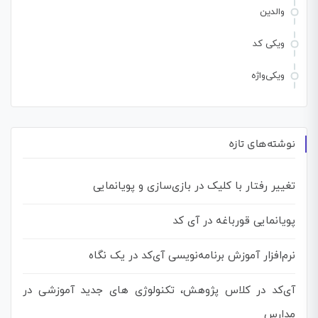
والدین
ویکی کد
ویکی‌واژه
نوشته‌های تازه
تغییر رفتار با کلیک در بازی‌سازی و پویانمایی
پویانمایی قورباغه در آی کد
نرم‌افزار آموزش برنامه‌نویسی آی‌کد در یک نگاه
آی‌کد در کلاس پژوهش، تکنولوژی های جدید آموزشی در
مدارس