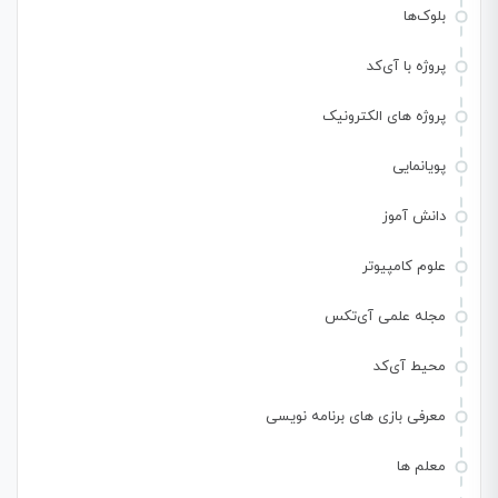
بلوک‌ها
پروژه با آی‌کد
پروژه های الکترونیک
پویانمایی
دانش آموز
علوم کامپیوتر
مجله علمی آی‌تکس
محیط آی‌کد
معرفی بازی های برنامه نویسی
معلم ها