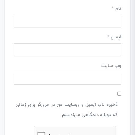
نام
*
ایمیل
*
وب‌ سایت
ذخیره نام، ایمیل و وبسایت من در مرورگر برای زمانی
که دوباره دیدگاهی می‌نویسم.