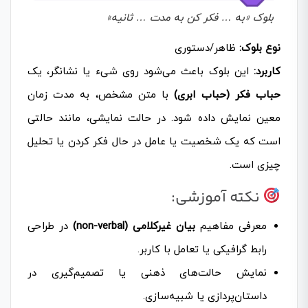
بلوک «به … فکر کن به مدت … ثانیه»
نوع بلوک:
ظاهر/دستوری
کاربرد:
این بلوک باعث می‌شود روی شیء یا نشانگر، یک
حباب فکر (حباب ابری)
با متن مشخص، به مدت زمان
معین نمایش داده شود. در حالت نمایشی، مانند حالتی
است که یک شخصیت یا عامل در حال فکر کردن یا تحلیل
چیزی است.
نکته آموزشی:
معرفی مفاهیم
بیان غیرکلامی (non-verbal)
در طراحی
رابط گرافیکی یا تعامل با کاربر.
نمایش حالت‌های ذهنی یا تصمیم‌گیری در
داستان‌پردازی یا شبیه‌سازی.