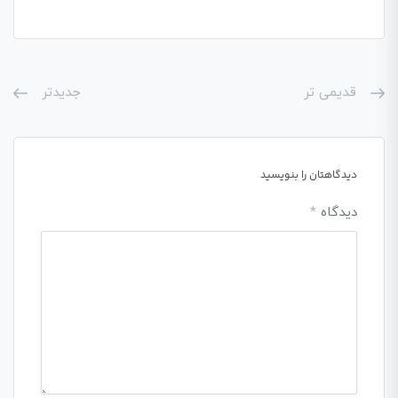
قدیمی تر
جدیدتر
دیدگاهتان را بنویسید
دیدگاه
*