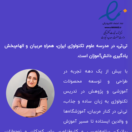
تی‌تی، در مدرسه علوم تکنولوژی ایران، همراهِ مربیان و الهام‌بخش
یادگیری
دانش‌آموزان است.
با بیش از یک دهه تجربه در
طراحی و توسعه محصولات
آموزشی و پژوهش در تدریس
تکنولوژی به زبان ساده و جذاب،
تی‌تی در کنار مربیان، آموزشگاه‌ها
و والدین ایستاده تا مسیر آموزش
رباتیک، برنامه‌نویسی و کاروفناوری برای کودکان و نوجوانان،