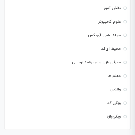
دانش آموز
علوم کامپیوتر
مجله علمی آی‌تکس
محیط آی‌کد
معرفی بازی های برنامه نویسی
معلم ها
والدین
ویکی کد
ویکی‌واژه