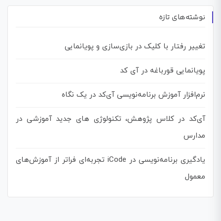
نوشته‌های تازه
تغییر رفتار با کلیک در بازی‌سازی و پویانمایی
پویانمایی قورباغه در آی کد
نرم‌افزار آموزش برنامه‌نویسی آی‌کد در یک نگاه
آی‌کد در کلاس پژوهش، تکنولوژی های جدید آموزشی در
مدارس
یادگیری برنامه‌نویسی در iCode تجربه‌ای فراتر از آموزش‌های
معمول