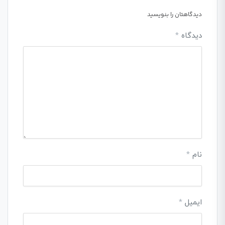
دیدگاهتان را بنویسید
دیدگاه
*
نام
*
ایمیل
*