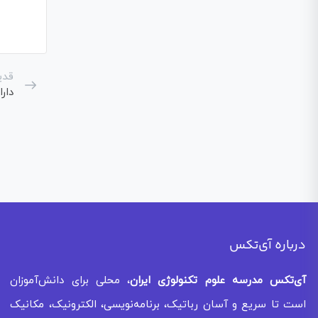
قدی
دار
درباره آی‌تکس
آی‌تکس
مدرسه علوم تکنولوژی ایران
، محلی برای دانش‌آموزان
است تا سریع و آسان رباتیک، برنامه‌نویسی، الکترونیک، مکانیک