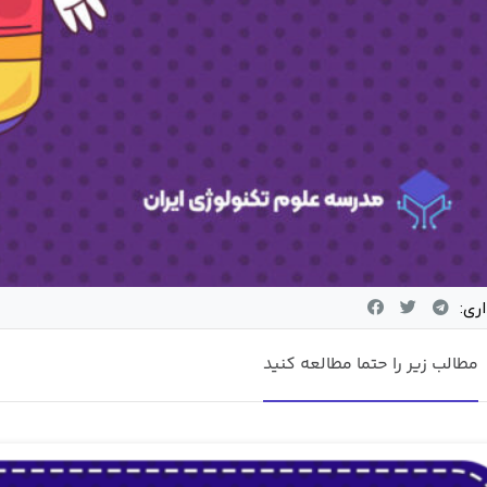
اری:
مطالب زیر را حتما مطالعه کنید