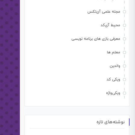
مجله علمی آی‌تکس
محیط آی‌کد
معرفی بازی های برنامه نویسی
معلم ها
والدین
ویکی کد
ویکی‌واژه
نوشته‌های تازه