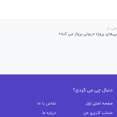
می تر
ایی‌های پروژه «ربوتی پرواز می کنه»
دنبال چی می گردی؟
صفحه اصلی اول
تماس با ما
حساب کاربری من
درباره ما