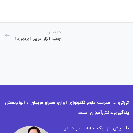
جدیدتر
جعبه ابزار مربی «بردبورد»
تی‌تی، در مدرسه علوم تکنولوژی ایران، همراهِ مربیان و الهام‌بخش
یادگیری
دانش‌آموزان است.
با بیش از یک دهه تجربه در