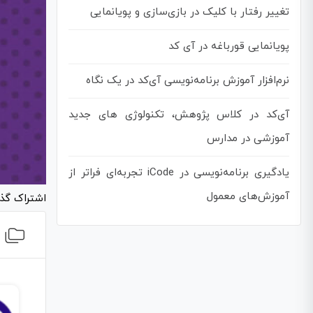
تغییر رفتار با کلیک در بازی‌سازی و پویانمایی
پویانمایی قورباغه در آی کد
نرم‌افزار آموزش برنامه‌نویسی آی‌کد در یک نگاه
آی‌کد در کلاس پژوهش، تکنولوژی های جدید
آموزشی در مدارس
یادگیری برنامه‌نویسی در iCode تجربه‌ای فراتر از
آموزش‌های معمول
اشتراک گذ