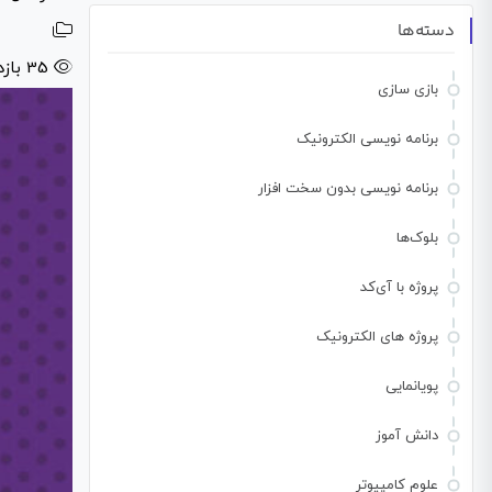
دسته‌ها
35 بازدید
بازی سازی
برنامه نویسی الکترونیک
برنامه نویسی بدون سخت افزار
بلوک‌ها
پروژه با آی‌کد
پروژه های الکترونیک
پویانمایی
دانش آموز
علوم کامپیوتر