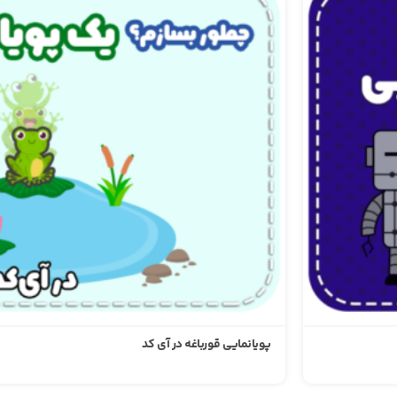
نرم‌افزار آموزش برنامه‌نویسی آی‌کد در یک نگاه