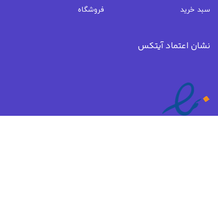
سبد خرید
فروشگاه
نشان اعتماد آیتکس