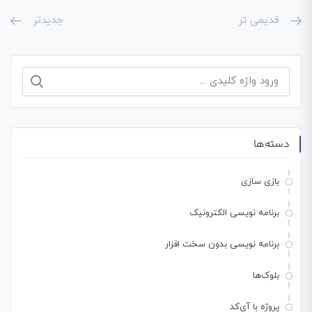
قدیمی تر
جدیدتر
جستجو
برای:
دسته‌ها
بازی سازی
برنامه نویسی الکترونیک
برنامه نویسی بدون سخت افزار
بلوک‌ها
پروژه با آی‌کد