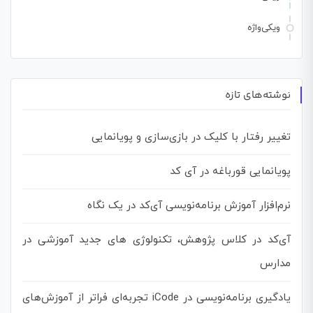
ویکی‌واژه
نوشته‌های تازه
تغییر رفتار با کلیک در بازی‌سازی و پویانمایی
پویانمایی قورباغه در آی کد
نرم‌افزار آموزش برنامه‌نویسی آی‌کد در یک نگاه
آی‌کد در کلاس پژوهش، تکنولوژی های جدید آموزشی در
مدارس
یادگیری برنامه‌نویسی در iCode تجربه‌ای فراتر از آموزش‌های