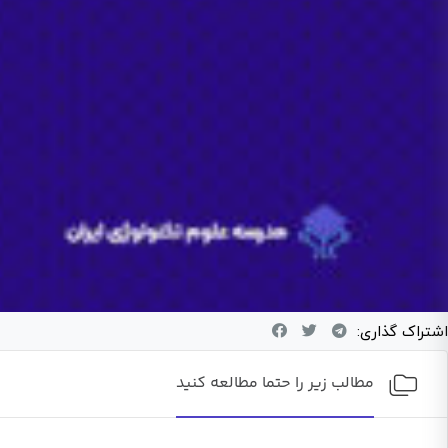
اشتراک گذاری:
مطالب زیر را حتما مطالعه کنید