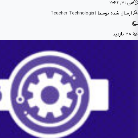
می 31, 2026
ارسال شده توسط
Teacher Technologist
38 بازدید