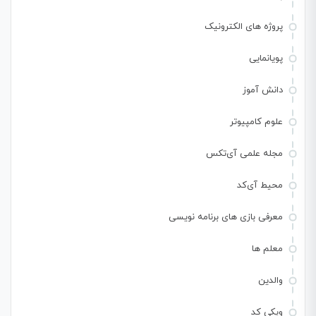
پروژه های الکترونیک
پویانمایی
دانش آموز
علوم کامپیوتر
مجله علمی آی‌تکس
محیط آی‌کد
معرفی بازی های برنامه نویسی
معلم ها
والدین
ویکی کد