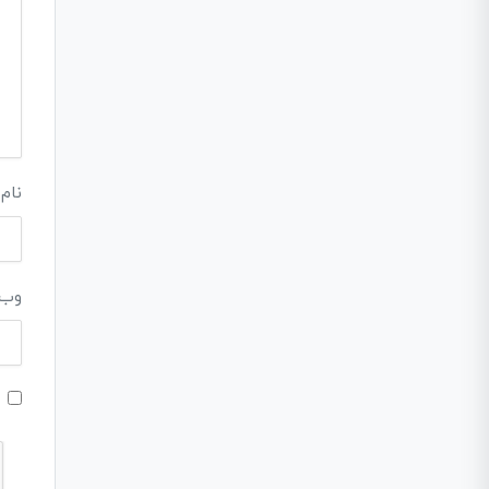
نام
وب‌