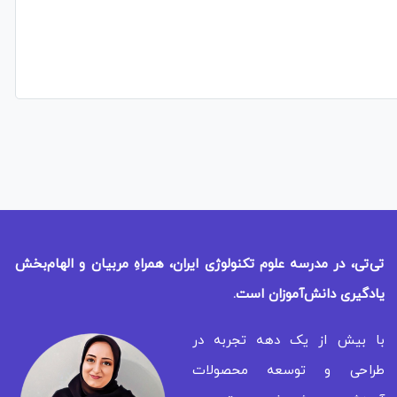
تی‌تی، در مدرسه علوم تکنولوژی ایران، همراهِ مربیان و الهام‌بخش
یادگیری
دانش‌آموزان است.
با بیش از یک دهه تجربه در
طراحی و توسعه محصولات