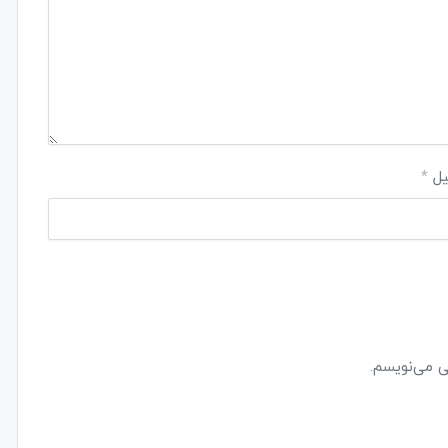
یل
*
ی می‌نویسم.