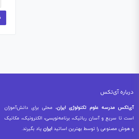
درباره آی‌تکس
آی‌تکس
مدرسه علوم تکنولوژی ایران
، محلی برای دانش‌آموزان
است تا سریع و آسان رباتیک، برنامه‌نویسی، الکترونیک، مکانیک
و هوش مصنوعی را توسط بهترین اساتید
ایران
یاد بگیرند.