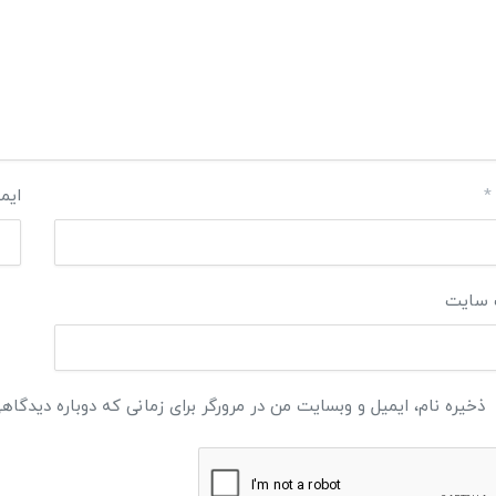
*
ایم
 سایت
ذخیره نام، ایمیل و وبسایت من در مرورگر برای زمانی که دوباره دیدگاه