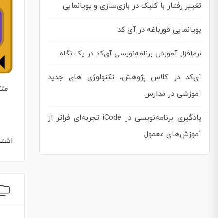
تغییر رفتار با کلیک در بازی‌سازی و پویانمایی
پویانمایی قورباغه در آی کد
نرم‌افزار آموزش برنامه‌نویسی آی‌کد در یک نگاه
آی‌کد در کلاس پژوهش، تکنولوژی های جدید
مثا
آموزشی در مدارس
یادگیری برنامه‌نویسی در iCode تجربه‌ای فراتر از
آموزش‌های معمول
اشتر