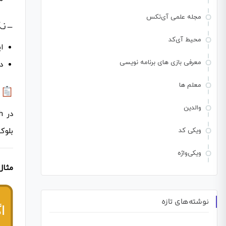
مجله علمی آی‌تکس
-نک
محیط آی‌کد
ا
معرفی بازی های برنامه نویسی
د
معلم ها
ت
والدین
بلوک
ویکی کد
ویکی‌واژه
مثال
نوشته‌های تازه