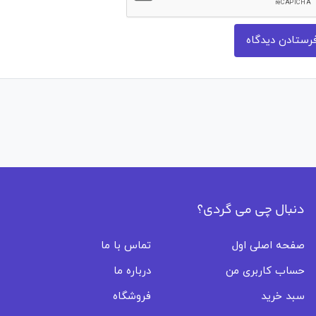
دنبال چی می گردی؟
صفحه اصلی اول
تماس با ما
حساب کاربری من
درباره ما
سبد خرید
فروشگاه