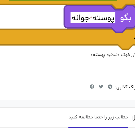
ل بلوک «شماره پوسته»
اک گذاری:
مطالب زیر را حتما مطالعه کنید