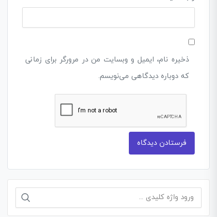
ذخیره نام، ایمیل و وبسایت من در مرورگر برای زمانی
که دوباره دیدگاهی می‌نویسم.
جستجو
برای: