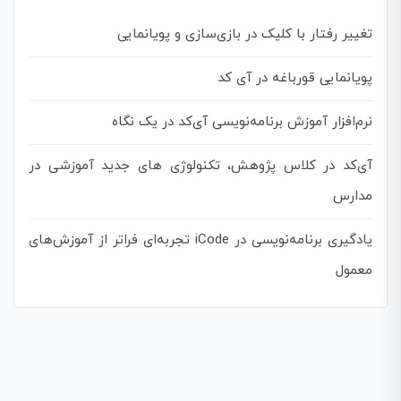
تغییر رفتار با کلیک در بازی‌سازی و پویانمایی
پویانمایی قورباغه در آی کد
نرم‌افزار آموزش برنامه‌نویسی آی‌کد در یک نگاه
آی‌کد در کلاس پژوهش، تکنولوژی های جدید آموزشی در
مدارس
یادگیری برنامه‌نویسی در iCode تجربه‌ای فراتر از آموزش‌های
معمول