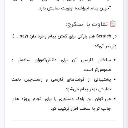
آخرین پیام اجراشده اولویت نمایش دارد.
تفاوت با اسکرچ:
در Scratch هم بلوکی برای گفتن پیام وجود دارد (say …)،
ولی در آی‌کد:
ساختار فارسی آن برای دانش‌آموزان ساده‌تر و
ملموس‌تر است.
پشتیبانی از فونت‌های فارسی و راست‌چین باعث
نمایش بهتر پیام می‌شود.
می توان این بلوک دستوری را برای انجام پروژه های
جالب تر با سخت افزار ترکیب کرد.