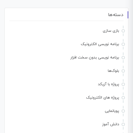
دسته‌ها
بازی سازی
برنامه نویسی الکترونیک
برنامه نویسی بدون سخت افزار
بلوک‌ها
پروژه با آی‌کد
پروژه های الکترونیک
پویانمایی
دانش آموز