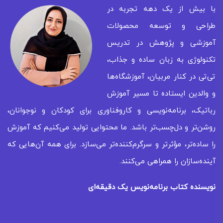
با بیش از یک دهه تجربه در
طراحی و توسعه محصولات
آموزشی و پژوهش در تدریس
تکنولوژی به زبان ساده و جذاب،
تی‌تی در کنار مربیان، آموزشگاه‌ها
و والدین ایستاده تا مسیر آموزش
رباتیک، برنامه‌نویسی و کاروفناوری برای کودکان و نوجوانان،
روشن‌تر و دل‌چسب‌تر باشد. ما محتوایی تولید می‌کنیم که آموزش
را ساده‌تر، مؤثرتر و سرگرم‌کننده‌تر می‌سازد. برای همه‌ آن‌هایی که
آینده‌سازان را همراهی می‌کنند.
نویسنده کتاب برنامه‌نویس یک دقیقه‌ای