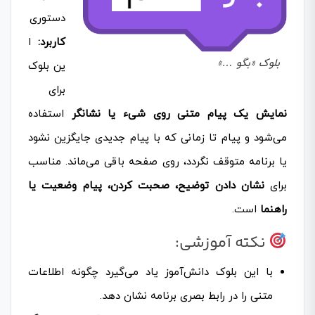
دستوری
کاربرد:
ا
بلوک «بگو …»
ین بلوک
برای
نمایش یک پیام متنی روی شیء یا نشانگر
استفاده
می‌شود و پیام تا زمانی که با پیام جدیدی جایگزین نشود
یا برنامه متوقف نگردد، روی صفحه باقی می‌ماند. مناسب
برای
نشان دادن توضیح، صحبت کردن، پیام وضعیت یا
راهنما
است.
نکته آموزشی:
با این بلوک دانش‌آموز یاد می‌گیرد چگونه اطلاعات
متنی را در رابط بصری برنامه نشان دهد.