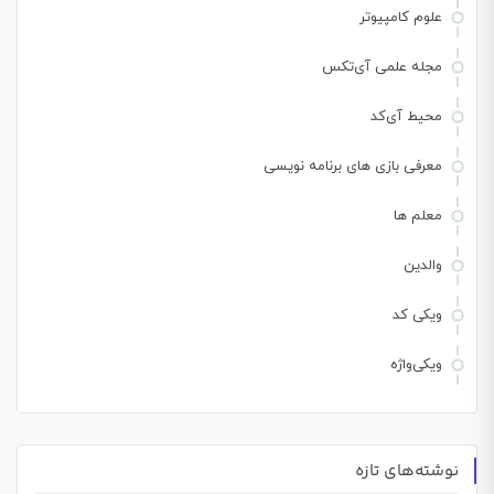
علوم کامپیوتر
مجله علمی آی‌تکس
محیط آی‌کد
معرفی بازی های برنامه نویسی
معلم ها
والدین
ویکی کد
ویکی‌واژه
نوشته‌های تازه