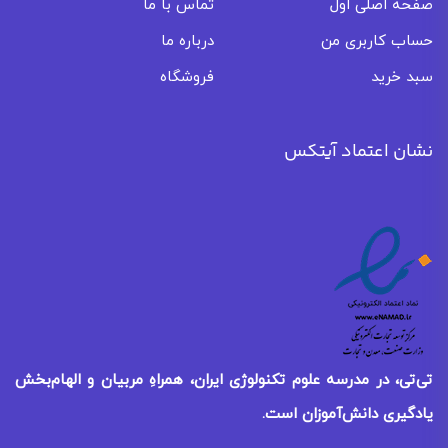
صفحه اصلی اول
تماس با ما
حساب کاربری من
درباره ما
سبد خرید
فروشگاه
نشان اعتماد آیتکس
تی‌تی، در مدرسه علوم تکنولوژی ایران، همراهِ مربیان و الهام‌بخش
یادگیری
دانش‌آموزان است.