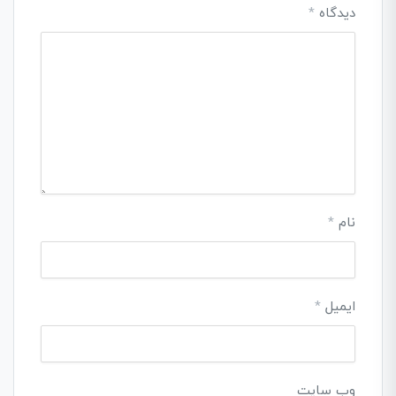
دیدگاه
*
نام
*
ایمیل
*
وب‌ سایت