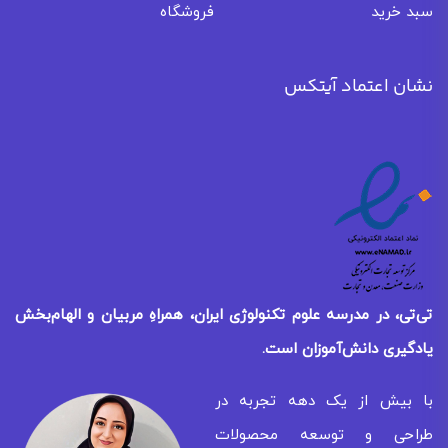
سبد خرید
فروشگاه
نشان اعتماد آیتکس
تی‌تی، در مدرسه علوم تکنولوژی ایران، همراهِ مربیان و الهام‌بخش
یادگیری
دانش‌آموزان است.
با بیش از یک دهه تجربه در
طراحی و توسعه محصولات