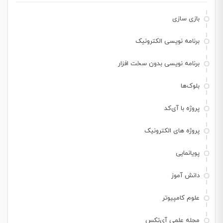
بازی سازی
برنامه نویسی الکترونیک
برنامه نویسی بدون سخت افزار
بلوک‌ها
پروژه با آی‌کد
پروژه های الکترونیک
پویانمایی
دانش آموز
علوم کامپیوتر
مجله علمی آی‌تکس