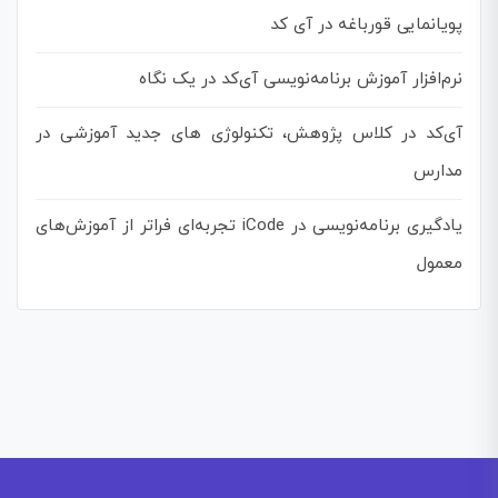
پویانمایی قورباغه در آی کد
نرم‌افزار آموزش برنامه‌نویسی آی‌کد در یک نگاه
آی‌کد در کلاس پژوهش، تکنولوژی های جدید آموزشی در
مدارس
یادگیری برنامه‌نویسی در iCode تجربه‌ای فراتر از آموزش‌های
معمول