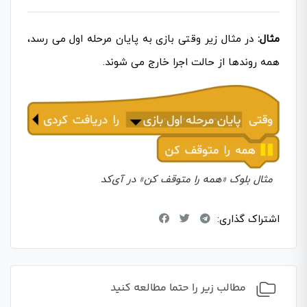
مثال:
در مثال زیر وقتی بازی به پایان مرحله اول می رسد،
همه روندها از حالت اجرا خارج می شوند.
مثال بلوک «همه را متوقف کن» در آی‌کد
اشتراک گذاری:
مطالب زیر را حتما مطالعه کنید