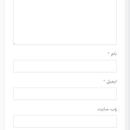
نام
*
ایمیل
*
وب‌ سایت