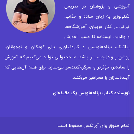
آموزشی و پژوهش در تدریس
تکنولوژی به زبان ساده و جذاب،
تی‌تی در کنار مربیان، آموزشگاه‌ها
و والدین ایستاده تا مسیر آموزش
رباتیک، برنامه‌نویسی و کاروفناوری برای کودکان و نوجوانان،
روشن‌تر و دل‌چسب‌تر باشد. ما محتوایی تولید می‌کنیم که آموزش
را ساده‌تر، مؤثرتر و سرگرم‌کننده‌تر می‌سازد. برای همه‌ آن‌هایی که
آینده‌سازان را همراهی می‌کنند.
نویسنده کتاب برنامه‌نویس یک دقیقه‌ای
تمام حقوق برای
آی‌تکس
محفوظ است.