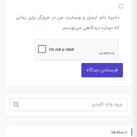
ذخیره نام، ایمیل و وبسایت من در مرورگر برای زمانی
که دوباره دیدگاهی می‌نویسم.
جستجو
برای:
دسته‌ها