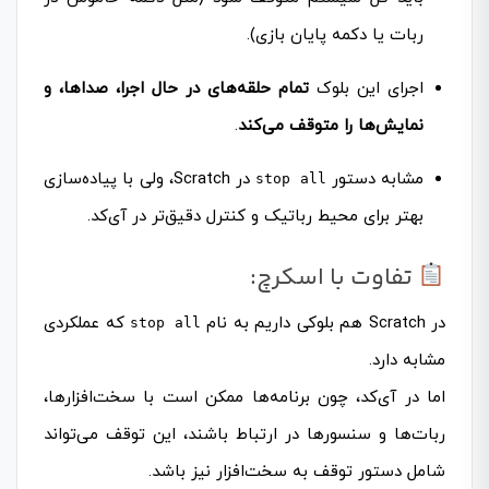
ربات یا دکمه پایان بازی).
اجرای این بلوک
تمام حلقه‌های در حال اجرا، صداها، و
نمایش‌ها را متوقف می‌کند
.
مشابه دستور
در Scratch، ولی با پیاده‌سازی
stop all
بهتر برای محیط رباتیک و کنترل دقیق‌تر در آی‌کد.
تفاوت با اسکرچ:
در Scratch هم بلوکی داریم به نام
که عملکردی
stop all
مشابه دارد.
اما در آی‌کد، چون برنامه‌ها ممکن است با سخت‌افزارها،
ربات‌ها و سنسورها در ارتباط باشند، این توقف می‌تواند
شامل دستور توقف به سخت‌افزار نیز باشد.