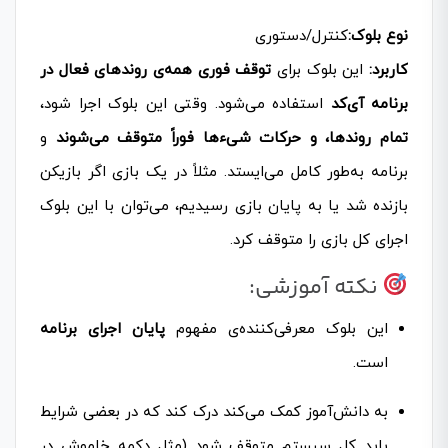
نوع بلوک:
کنترل/دستوری
کاربرد:
این بلوک برای
توقف فوری همه‌ی روندهای فعال در
برنامه آی‌کد
استفاده می‌شود. وقتی این بلوک اجرا شود،
تمام روندها، و حرکات شیءها فوراً متوقف می‌شوند
و
برنامه به‌طور کامل می‌ایستد. مثلاً در یک بازی اگر بازیکن
بازنده شد یا به پایان بازی رسیدیم، می‌توان با این بلوک
اجرای کل بازی را متوقف کرد.
نکته آموزشی:
این بلوک معرفی‌کننده‌ی مفهوم
پایان اجرای برنامه
است.
به دانش‌آموز کمک می‌کند درک کند که در بعضی شرایط
باید کل سیستم متوقف شود (مثل دکمه خاموش در