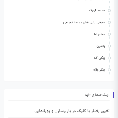
محیط آی‌کد
معرفی بازی های برنامه نویسی
معلم ها
والدین
ویکی کد
ویکی‌واژه
نوشته‌های تازه
تغییر رفتار با کلیک در بازی‌سازی و پویانمایی