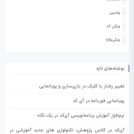
والدین
ویکی کد
ویکی‌واژه
نوشته‌های تازه
تغییر رفتار با کلیک در بازی‌سازی و پویانمایی
پویانمایی قورباغه در آی کد
نرم‌افزار آموزش برنامه‌نویسی آی‌کد در یک نگاه
آی‌کد در کلاس پژوهش، تکنولوژی های جدید آموزشی در