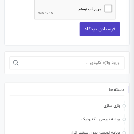
جستجو
برای:
دسته‌ها
بازی سازی
برنامه نویسی الکترونیک
برنامه نویسی بدون سخت افزار