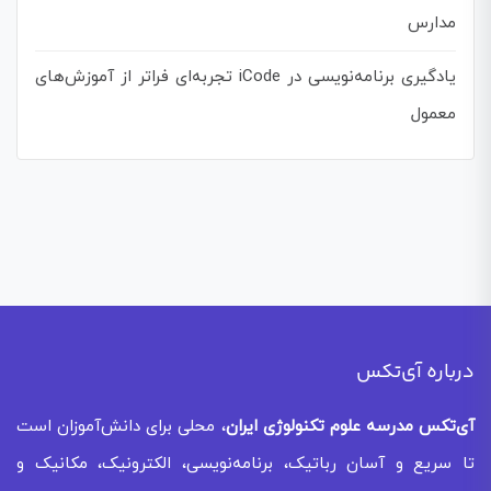
مدارس
یادگیری برنامه‌نویسی در iCode تجربه‌ای فراتر از آموزش‌های
معمول
درباره آی‌تکس
آی‌تکس
مدرسه علوم تکنولوژی ایران
، محلی برای دانش‌آموزان است
تا سریع و آسان رباتیک، برنامه‌نویسی، الکترونیک، مکانیک و