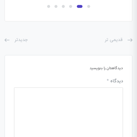
قدیمی تر
جدیدتر
دیدگاهتان را بنویسید
دیدگاه
*