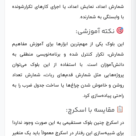
شمارش اعداد، نمایش اعداد، یا اجرای کارهای تکرارشونده
با وابستگی به شمارنده.
نکته آموزشی:
این بلوک یکی از مهم‌ترین ابزارها برای آموزش مفاهیم
شمارش، تکرار کنترل شده و برنامه‌نویسی منطقی به
دانش‌آموزان است. با استفاده از این بلوک می‌توان
پروژه‌هایی مثل شمارش قدم‌های ربات، شمارش تعداد
روشن و خاموش شدن چراغ‌ها یا ساخت جدول ضرب را به
راحتی پیاده‌سازی کرد.
مقایسه با اسکرچ:
در اسکرچ چنین بلوک مستقیمی به این صورت وجود ندارد!
برای شبیه‌سازی این رفتار در اسکرچ معمولاً باید یک متغیر