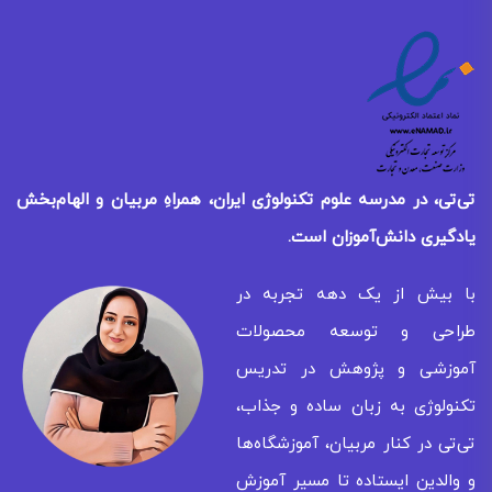
تی‌تی، در مدرسه علوم تکنولوژی ایران، همراهِ مربیان و الهام‌بخش
یادگیری
دانش‌آموزان است.
با بیش از یک دهه تجربه در
طراحی و توسعه محصولات
آموزشی و پژوهش در تدریس
تکنولوژی به زبان ساده و جذاب،
تی‌تی در کنار مربیان، آموزشگاه‌ها
و والدین ایستاده تا مسیر آموزش