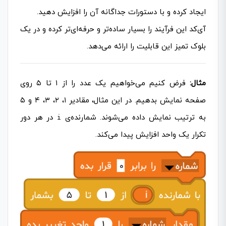
ایجاد کرده و با دستورات جداگانه آن را افزایش دهید.
آی‌کد این فرآیند را بسیار ساده‌تر و حرفه‌ای‌تر کرده و در یک
بلوک تمیز این قابلیت را ارائه می‌دهد.
مثال:
فرض کنیم می‌خواهیم یک عدد را از ۱ تا ۵ روی
صفحه نمایش بدهیم. در این مثال، مقادیر ۱، ۲، ۳، ۴ و ۵
به ترتیب نمایش داده می‌شوند. شمارنده‌ی
در هر دور
i
تکرار یک واحد افزایش پیدا می‌کند.