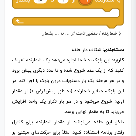
با شمارنده i متغیر ثابت از … تا … بشمار
دسته‌بندی:
شکاف دار حلقه
کاربرد:
این بلوک به شما اجازه می‌دهد یک شمارنده تعریف
کنید که از یک عدد شروع شده و تا عدد دیگری پیش برود
و در هر مرحله یک بار دستورات درون بلوک را اجرا کند. در
این بلوک، متغیر شمارنده (به طور پیش‌فرض
) از مقدار
i
اولیه شروع می‌شود و در هر بار تکرار یک واحد افزایش
می‌یابد تا به مقدار نهایی برسد.
داخل این حلقه می‌توانید از مقدار شمارنده برای کنترل
رفتار برنامه استفاده کنید، مثلاً برای حرکت‌های مبتنی بر