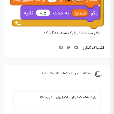
مثال استفاده از بلوک شمارنده آی کد
اشتراک گذاری:
مطالب زیر را حتما مطالعه کنید
بلوک «شدت فیلتر … ات را برابر … قرار بده»
بلوک