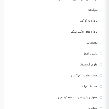
بلوک‌ها
پروژه با آی‌کد
پروژه های الکترونیک
پویانمایی
دانش آموز
علوم کامپیوتر
مجله علمی آی‌تکس
محیط آی‌کد
معرفی بازی های برنامه نویسی
معلم ها