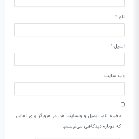
نام
*
ایمیل
*
وب‌ سایت
ذخیره نام، ایمیل و وبسایت من در مرورگر برای زمانی
که دوباره دیدگاهی می‌نویسم.