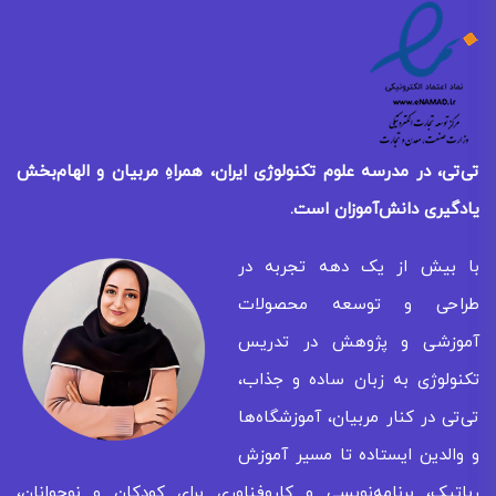
تی‌تی، در مدرسه علوم تکنولوژی ایران، همراهِ مربیان و الهام‌بخش
یادگیری
دانش‌آموزان است.
با بیش از یک دهه تجربه در
طراحی و توسعه محصولات
آموزشی و پژوهش در تدریس
تکنولوژی به زبان ساده و جذاب،
تی‌تی در کنار مربیان، آموزشگاه‌ها
و والدین ایستاده تا مسیر آموزش
رباتیک، برنامه‌نویسی و کاروفناوری برای کودکان و نوجوانان،