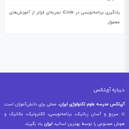
یادگیری برنامه‌نویسی در iCode تجربه‌ای فراتر از آموزش‌های
معمول
درباره آی‌تکس
آی‌تکس
مدرسه علوم تکنولوژی ایران
، محلی برای دانش‌آموزان است
تا سریع و آسان رباتیک، برنامه‌نویسی، الکترونیک، مکانیک و
هوش مصنوعی را توسط بهترین اساتید
ایران
یاد بگیرند.