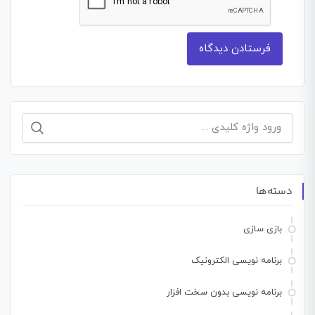
جستجو
برای:
دسته‌ها
بازی سازی
برنامه نویسی الکترونیک
برنامه نویسی بدون سخت افزار