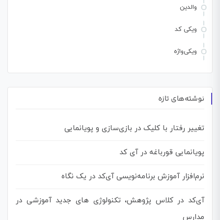
والدین
ویکی کد
ویکی‌واژه
نوشته‌های تازه
تغییر رفتار با کلیک در بازی‌سازی و پویانمایی
پویانمایی قورباغه در آی کد
نرم‌افزار آموزش برنامه‌نویسی آی‌کد در یک نگاه
آی‌کد در کلاس پژوهش، تکنولوژی های جدید آموزشی در
مدارس