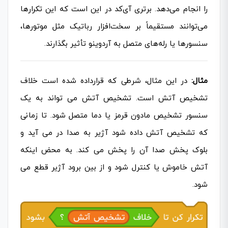
را انجام می‌دهد. برتری آی‌کد در این است که این تکرارها
می‌توانند مستقیماً بر سخت‌افزار رباتیک مثل موتورها،
سنسورها یا رله‌های متصل به آردوینو تأثیر بگذارند.
مثال:
در این مثال، شرطی که قرارداده شده است خلاف
تشخیص آتش است. تشخیص آتش می تواند به یک
سنسور تشخیص مادون قرمز یا دما متصل شود. تا زمانی
که تشخیص آتش داده شود آژیر به صدا در می آید و
بلوک پخش صدا آن را پخش می کند. به محض اینکه
آتش خاموش یا کنترل شود و از بین برود آژیر قطع می
شود.