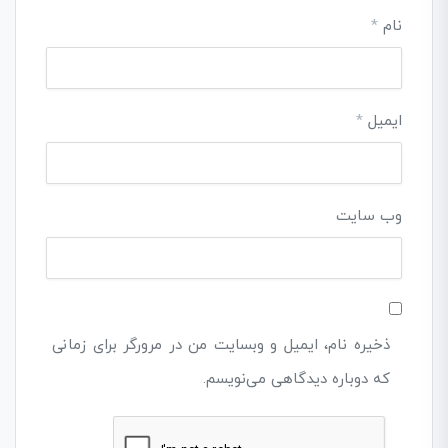
نام
*
ایمیل
*
وب‌ سایت
ذخیره نام، ایمیل و وبسایت من در مرورگر برای زمانی
که دوباره دیدگاهی می‌نویسم.