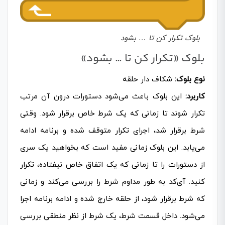
بلوک تکرار کن تا … بشود
بلوک «تکرار کن تا … بشود»
نوع بلوک:
شکاف دار حلقه
کاربرد:
این بلوک باعث می‌شود دستورات درون آن مرتب
تکرار شوند تا زمانی که یک شرط خاص برقرار شود. وقتی
شرط برقرار شد، اجرای تکرار متوقف شده و برنامه ادامه
می‌یابد. این بلوک زمانی مفید است که بخواهید یک سری
از دستورات را تا زمانی که یک اتفاق خاص نیفتاده، تکرار
کنید. آی‌کد به طور مداوم شرط را بررسی می‌کند و زمانی
که شرط برقرار شود، از حلقه خارج شده و ادامه‌ برنامه اجرا
می‌شود. داخل قسمت شرط، یک شرط از نظر منطقی بررسی