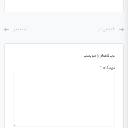
قدیمی تر
جدیدتر
دیدگاهتان را بنویسید
دیدگاه
*