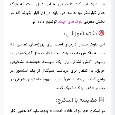
می شود. این کادر 6 ضلعی به این دلیل است که بلوک
های گزارشگر دو حالته می باید در آن قرار بگیرند که در
بخش معرفی
بلوک‌های آی‌کد
توضیح داده ام.
نکته آموزشی:
این بلوک بسیار کاربردی است برای پروژه‌های تعاملی که
نیاز به واکنش به تغییرات محیط دارند، مثل آژیرکشیدن تا
رسیدن آتش نشانی برای یک سیستم هوشمند تشخیص
حریق، یا انتظار برای دریافت سیگنال از یک سنسور. در
واقع کمک می‌کند دانش‌آموزان مفهوم حلقه‌های شرطی در
دنیای واقعی را کاملاً درک کنند.
مقایسه با اسکرچ:
در اسکرچ هم بلوک «repeat until» وجود دارد که همین کار