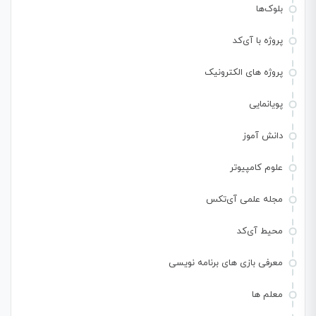
بلوک‌ها
پروژه با آی‌کد
پروژه های الکترونیک
پویانمایی
دانش آموز
علوم کامپیوتر
مجله علمی آی‌تکس
محیط آی‌کد
معرفی بازی های برنامه نویسی
معلم ها